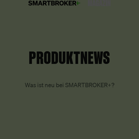
PRODUKTNEWS
Was ist neu bei SMARTBROKER+?