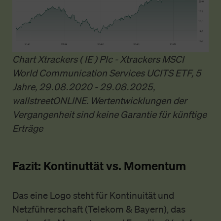
Chart Xtrackers ( IE ) Plc - Xtrackers MSCI
World Communication Services UCITS ETF, 5
Jahre, 29.08.2020 - 29.08.2025,
wallstreetONLINE. Wertentwicklungen der
Vergangenheit sind keine Garantie für künftige
Erträge
Fazit: Kontinuttät vs. Momentum
Das eine Logo steht für Kontinuität und
Netzführerschaft (Telekom & Bayern), das