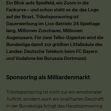
Ein Blick aufs Spielfeld, ein Zoom in die
Fankurve – und schon steht es da: das Logo
auf der Brust. Trikotsponsoring ist
Dauerwerbung im Live-Betrieb: 34 Spieltage
lang, Millionen Zuschauer, Millionen
Augenpaare. Für zwei Telko-Giganten wird die
Bundesliga damit zur größten Litfaßsäule des
Landes: Deutsche Telekom beim FC Bayern
und Vodafone bei Borussia Dortmund.
Sponsoring als Milliardenmarkt
Trikotsponsoring ist nicht nur ein emotionaler
Auftritt, sondern auch ein knallhartes Geschäft:
In der Bundesliga bringt das Hauptsponsoring