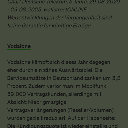
Chart Deutsche Telekom, 5 Jahre, 29.08.2020
- 29.08.2025, wallstreetONLINE.
Wertentwicklungen der Vergangenheit sind
keine Garantie für künftige Erträge
Vodafone
Vodafone kämpft sich dieses Jahr dagegen
eher durch ein zähes Auswärtsspiel. Die
Serviceumsätze in Deutschland sanken um 3,2
Prozent. Zudem verlor man im Mobilfunk
39.000 Vertragskunden, allerdings mit
Absicht: Niedrigmargige
Vertragsverlängerungen (Reseller-Volumen)
wurden gezielt reduziert. Auf der Habenseite:
Die Kündigungsquote ist wieder einstellig und