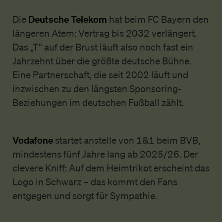
Deutsche Telekom
Die
hat beim FC Bayern den
längeren Atem: Vertrag bis 2032 verlängert.
Das „T“ auf der Brust läuft also noch fast ein
Jahrzehnt über die größte deutsche Bühne.
Eine Partnerschaft, die seit 2002 läuft und
inzwischen zu den längsten Sponsoring-
Beziehungen im deutschen Fußball zählt.
Vodafone
startet anstelle von 1&1 beim BVB,
mindestens fünf Jahre lang ab 2025/26. Der
clevere Kniff: Auf dem Heimtrikot erscheint das
Logo in Schwarz – das kommt den Fans
entgegen und sorgt für Sympathie.