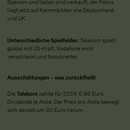
Spanien und Italien sind verkauft, der Fokus
liegt jetzt auf Kernmärkten wie Deutschland
und UK.
Unterschiedliche Spielfelder:
Telekom spielt
global mit US-Kraft, Vodafone wirkt
verschlankt und fokussierter.
Ausschüttungen – was zurückfließt
Telekom
Die
zahlte für 2024 0,90 Euro
Dividende je Aktie. Der Preis pro Aktie bewegt
sich derzeit um 30 Euro herum.