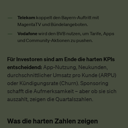
Telekom
koppelt den Bayern-Auftritt mit
MagentaTV und Bündelangeboten.
Vodafone
wird den BVB nutzen, um Tarife, Apps
und Community-Aktionen zu pushen.
Für Investoren sind am Ende die harten KPIs
entscheidend:
App-Nutzung, Neukunden,
durchschnittlicher Umsatz pro Kunde (ARPU)
oder Kündigungsrate (Churn). Sponsoring
schafft die Aufmerksamkeit – aber ob sie sich
auszahlt, zeigen die Quartalszahlen.
Was die harten Zahlen zeigen