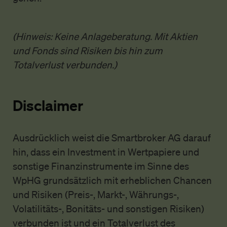
(Hinweis: Keine Anlageberatung. Mit Aktien
und Fonds sind Risiken bis hin zum
Totalverlust verbunden.)
Disclaimer
Ausdrücklich weist die Smartbroker AG darauf
hin, dass ein Investment in Wertpapiere und
sonstige Finanzinstrumente im Sinne des
WpHG grundsätzlich mit erheblichen Chancen
und Risiken (Preis-, Markt-, Währungs-,
Volatilitäts-, Bonitäts- und sonstigen Risiken)
verbunden ist und ein Totalverlust des