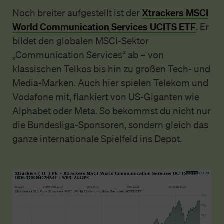
Xtrackers MSCI
Noch breiter aufgestellt ist der
World Communication Services UCITS ETF
. Er
bildet den globalen MSCI-Sektor
„Communication Services“ ab – von
klassischen Telkos bis hin zu großen Tech- und
Media-Marken. Auch hier spielen Telekom und
Vodafone mit, flankiert von US-Giganten wie
Alphabet oder Meta. So bekommst du nicht nur
die Bundesliga-Sponsoren, sondern gleich das
ganze internationale Spielfeld ins Depot.