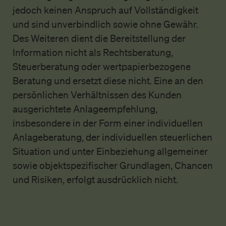
jedoch keinen Anspruch auf Vollständigkeit
und sind unverbindlich sowie ohne Gewähr.
Des Weiteren dient die Bereitstellung der
Information nicht als Rechtsberatung,
Steuerberatung oder wertpapierbezogene
Beratung und ersetzt diese nicht. Eine an den
persönlichen Verhältnissen des Kunden
ausgerichtete Anlageempfehlung,
insbesondere in der Form einer individuellen
Anlageberatung, der individuellen steuerlichen
Situation und unter Einbeziehung allgemeiner
sowie objektspezifischer Grundlagen, Chancen
und Risiken, erfolgt ausdrücklich nicht.