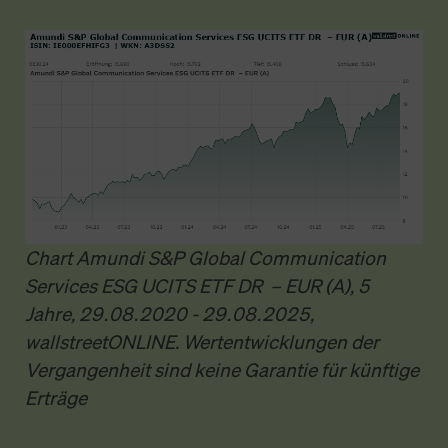
Chart Amundi S&P Global Communication
Services ESG UCITS ETF DR – EUR (A), 5
Jahre, 29.08.2020 - 29.08.2025,
wallstreetONLINE. Wertentwicklungen der
Vergangenheit sind keine Garantie für künftige
Erträge