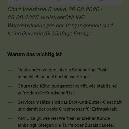
Chart Vodafone, 5 Jahre, 29.08.2020 -
29.08.2025, wallstreetONLINE.
Wertentwicklungen der Vergangenheit sind
keine Garantie für künftige Erträge
Warum das wichtig ist
Neukunden zeigen, ob ein Sponsoring-Push
tatsächlich neue Abschlüsse bringt.
Churn (die Kündigungsrate) verrät, wie stabil und
zufrieden die Kundschaft ist.
Serviceumsätze sind das Brot-und-Butter-Geschäft
und damit der beste Gradmesser für Ertragskraft.
ARPU zeigt, wie viel Wert ein einzelner Kunde
einbringt. Steigen die Tarife oder Zusatzpakete,