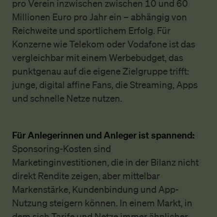
pro Verein inzwischen zwischen 10 und 60
Millionen Euro pro Jahr ein – abhängig von
Reichweite und sportlichem Erfolg. Für
Konzerne wie Telekom oder Vodafone ist das
vergleichbar mit einem Werbebudget, das
punktgenau auf die eigene Zielgruppe trifft:
junge, digital affine Fans, die Streaming, Apps
und schnelle Netze nutzen.
Für Anlegerinnen und Anleger ist spannend:
Sponsoring-Kosten sind
Marketinginvestitionen, die in der Bilanz nicht
direkt Rendite zeigen, aber mittelbar
Markenstärke, Kundenbindung und App-
Nutzung steigern können. In einem Markt, in
dem sich Tarife und Netze immer ähnlicher