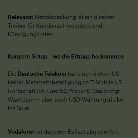
Relevanz:
Netzabdeckung ist ein direkter
Treiber für Kundenzufriedenheit und
Kündigungsraten.
Konzern-Setup – wo die Erträge herkommen
Deutsche Telekom
Die
hat einen dicken US-
Hebel: Mehrheitsbeteiligung an T-Mobile US
(wirtschaftlich rund 52 Prozent). Das bringt
Wachstum – aber auch USD-Währungsrisiko
ins Spiel.
Vodafone
hat dagegen Ballast abgeworfen: