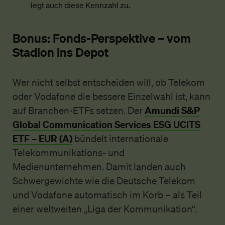
legt auch diese Kennzahl zu.
Bonus: Fonds-Perspektive – vom
Stadion ins Depot
Wer nicht selbst entscheiden will, ob Telekom
oder Vodafone die bessere Einzelwahl ist, kann
Amundi S&P
auf Branchen-ETFs setzen. Der
Global Communication Services ESG UCITS
ETF – EUR (A)
bündelt internationale
Telekommunikations- und
Medienunternehmen. Damit landen auch
Schwergewichte wie die Deutsche Telekom
und Vodafone automatisch im Korb – als Teil
einer weltweiten „Liga der Kommunikation“.