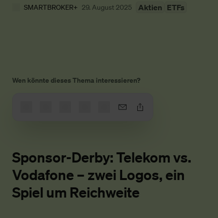
Aktien
ETFs
SMARTBROKER+
29. August 2025
Wen könnte dieses Thema interessieren?
Sponsor-Derby: Telekom vs.
Vodafone – zwei Logos, ein
Spiel um Reichweite