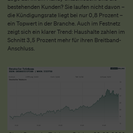
bestehenden Kunden? Sie laufen nicht davon –
die Kündigungsrate liegt bei nur 0,8 Prozent –
ein Topwert in der Branche. Auch im Festnetz
zeigt sich ein klarer Trend: Haushalte zahlen im
Schnitt 3,5 Prozent mehr für ihren Breitband-
Anschluss.