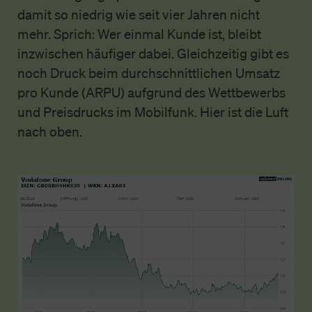
damit so niedrig wie seit vier Jahren nicht
mehr. Sprich: Wer einmal Kunde ist, bleibt
inzwischen häufiger dabei. Gleichzeitig gibt es
noch Druck beim durchschnittlichen Umsatz
pro Kunde (ARPU) aufgrund des Wettbewerbs
und Preisdrucks im Mobilfunk. Hier ist die Luft
nach oben.