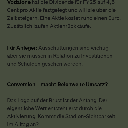
Vodafone
hat die Dividende für FY25 auf 4,5
Cent pro Aktie festgelegt und will sie über die
Zeit steigern. Eine Aktie kostet rund einen Euro.
Zusätzlich laufen Aktienrückkäufe.
Für Anleger:
Ausschüttungen sind wichtig –
aber sie müssen in Relation zu Investitionen
und Schulden gesehen werden.
Conversion – macht Reichweite Umsatz?
Das Logo auf der Brust ist der Anfang. Der
eigentliche Wert entsteht erst durch die
Aktivierung. Kommt die Stadion-Sichtbarkeit
im Alltag an?