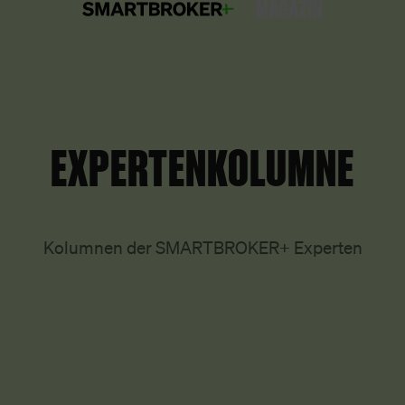
EXPERTENKOLUMNE
Kolumnen der SMARTBROKER+ Experten