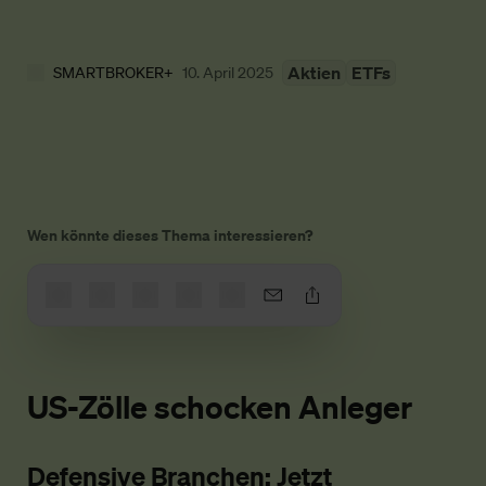
Aktien
ETFs
SMARTBROKER+
10. April 2025
Wen könnte dieses Thema interessieren?
US-Zölle schocken Anleger
Defensive Branchen: Jetzt