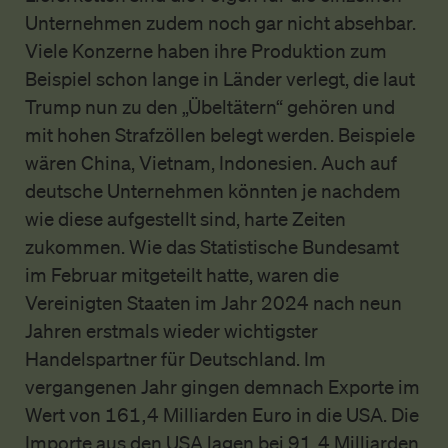
Unternehmen zudem noch gar nicht absehbar.
Viele Konzerne haben ihre Produktion zum
Beispiel schon lange in Länder verlegt, die laut
Trump nun zu den „Übeltätern“ gehören und
mit hohen Strafzöllen belegt werden. Beispiele
wären China, Vietnam, Indonesien. Auch auf
deutsche Unternehmen könnten je nachdem
wie diese aufgestellt sind, harte Zeiten
zukommen. Wie das Statistische Bundesamt
im Februar mitgeteilt hatte, waren die
Vereinigten Staaten im Jahr 2024 nach neun
Jahren erstmals wieder wichtigster
Handelspartner für Deutschland. Im
vergangenen Jahr gingen demnach Exporte im
Wert von 161,4 Milliarden Euro in die USA. Die
Importe aus den USA lagen bei 91,4 Milliarden