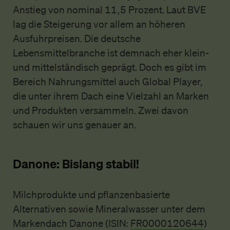
Anstieg von nominal 11,5 Prozent. Laut BVE
lag die Steigerung vor allem an höheren
Ausfuhrpreisen. Die deutsche
Lebensmittelbranche ist demnach eher klein-
und mittelständisch geprägt. Doch es gibt im
Bereich Nahrungsmittel auch Global Player,
die unter ihrem Dach eine Vielzahl an Marken
und Produkten versammeln. Zwei davon
schauen wir uns genauer an.
Danone: Bislang stabil!
Milchprodukte und pflanzenbasierte
Alternativen sowie Mineralwasser unter dem
Markendach Danone (ISIN:
FR0000120644
)