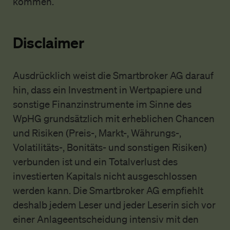
kommen.
Disclaimer
Ausdrücklich weist die Smartbroker AG darauf
hin, dass ein Investment in Wertpapiere und
sonstige Finanzinstrumente im Sinne des
WpHG grundsätzlich mit erheblichen Chancen
und Risiken (Preis-, Markt-, Währungs-,
Volatilitäts-, Bonitäts- und sonstigen Risiken)
verbunden ist und ein Totalverlust des
investierten Kapitals nicht ausgeschlossen
werden kann. Die Smartbroker AG empfiehlt
deshalb jedem Leser und jeder Leserin sich vor
einer Anlageentscheidung intensiv mit den