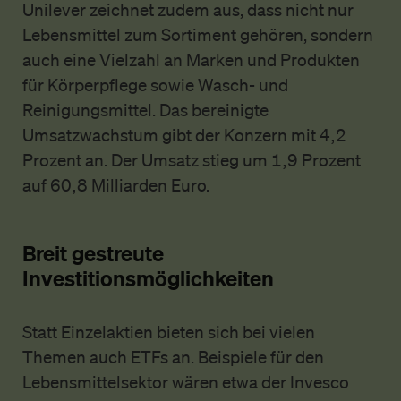
Unilever zeichnet zudem aus, dass nicht nur
Lebensmittel zum Sortiment gehören, sondern
auch eine Vielzahl an Marken und Produkten
für Körperpflege sowie Wasch- und
Reinigungsmittel. Das bereinigte
Umsatzwachstum gibt der Konzern mit 4,2
Prozent an. Der Umsatz stieg um 1,9 Prozent
auf 60,8 Milliarden Euro.
Breit gestreute
Investitionsmöglichkeiten
Statt Einzelaktien bieten sich bei vielen
Themen auch ETFs an. Beispiele für den
Lebensmittelsektor wären etwa der Invesco