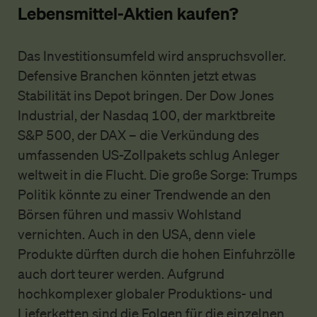
Lebensmittel-Aktien kaufen?
Das Investitionsumfeld wird anspruchsvoller.
Defensive Branchen könnten jetzt etwas
Stabilität ins Depot bringen. Der Dow Jones
Industrial, der Nasdaq 100, der marktbreite
S&P 500, der DAX – die Verkündung des
umfassenden US-Zollpakets schlug Anleger
weltweit in die Flucht. Die große Sorge: Trumps
Politik könnte zu einer Trendwende an den
Börsen führen und massiv Wohlstand
vernichten. Auch in den USA, denn viele
Produkte dürften durch die hohen Einfuhrzölle
auch dort teurer werden. Aufgrund
hochkomplexer globaler Produktions- und
Lieferketten sind die Folgen für die einzelnen