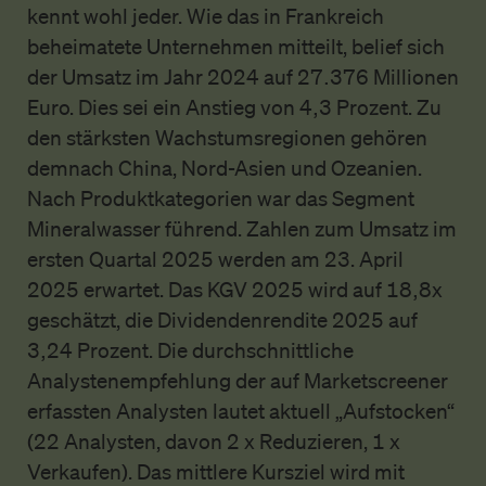
kennt wohl jeder. Wie das in Frankreich
beheimatete Unternehmen mitteilt, belief sich
der Umsatz im Jahr 2024 auf 27.376 Millionen
Euro. Dies sei ein Anstieg von 4,3 Prozent. Zu
den stärksten Wachstumsregionen gehören
demnach China, Nord-Asien und Ozeanien.
Nach Produktkategorien war das Segment
Mineralwasser führend. Zahlen zum Umsatz im
ersten Quartal 2025 werden am 23. April
2025 erwartet. Das KGV 2025 wird auf 18,8x
geschätzt, die Dividendenrendite 2025 auf
3,24 Prozent. Die durchschnittliche
Analystenempfehlung der auf Marketscreener
erfassten Analysten lautet aktuell „Aufstocken“
(22 Analysten, davon 2 x Reduzieren, 1 x
Verkaufen). Das mittlere Kursziel wird mit