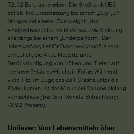
72,32 Euro angegeben. Die Großbank UBS
beließ ihre Einschätzung bei einem „Buy“, JP
Morgan bei einem „Overweight“, das
Analysehaus Jefferies blieb laut dpa-Meldung
allerdings bei einem „Underperform“. Der
Jahresanfang lief für Danone-Aktionäre sehr
erfreulich, die Aktie kletterte unter
Berücksichtigung von Höhen und Tiefen auf
mehrere 5-Jahres-Hochs in Folge. Während
viele Titel im Zuge des Zoll-Crashs unter die
Räder kamen, ist das Minus bei Danone bislang
vernachlässigbar (Ein-Monats-Betrachtung:
-0,92 Prozent).
Unilever: Von Lebensmitteln über