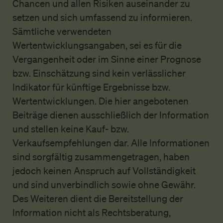
Chancen und allen Risiken auseinander zu
setzen und sich umfassend zu informieren.
Sämtliche verwendeten
Wertentwicklungsangaben, sei es für die
Vergangenheit oder im Sinne einer Prognose
bzw. Einschätzung sind kein verlässlicher
Indikator für künftige Ergebnisse bzw.
Wertentwicklungen. Die hier angebotenen
Beiträge dienen ausschließlich der Information
und stellen keine Kauf- bzw.
Verkaufsempfehlungen dar. Alle Informationen
sind sorgfältig zusammengetragen, haben
jedoch keinen Anspruch auf Vollständigkeit
und sind unverbindlich sowie ohne Gewähr.
Des Weiteren dient die Bereitstellung der
Information nicht als Rechtsberatung,