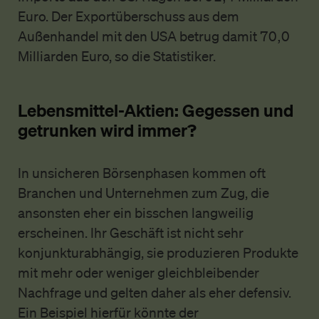
Euro. Der Exportüberschuss aus dem
Außenhandel mit den USA betrug damit 70,0
Milliarden Euro, so die Statistiker.
Lebensmittel-Aktien: Gegessen und
getrunken wird immer?
In unsicheren Börsenphasen kommen oft
Branchen und Unternehmen zum Zug, die
ansonsten eher ein bisschen langweilig
erscheinen. Ihr Geschäft ist nicht sehr
konjunkturabhängig, sie produzieren Produkte
mit mehr oder weniger gleichbleibender
Nachfrage und gelten daher als eher defensiv.
Ein Beispiel hierfür könnte der