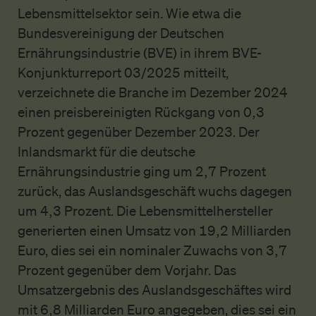
Lebensmittelsektor sein. Wie etwa die
Bundesvereinigung der Deutschen
Ernährungsindustrie (BVE) in ihrem BVE-
Konjunkturreport 03/2025 mitteilt,
verzeichnete die Branche im Dezember 2024
einen preisbereinigten Rückgang von 0,3
Prozent gegenüber Dezember 2023. Der
Inlandsmarkt für die deutsche
Ernährungsindustrie ging um 2,7 Prozent
zurück, das Auslandsgeschäft wuchs dagegen
um 4,3 Prozent. Die Lebensmittelhersteller
generierten einen Umsatz von 19,2 Milliarden
Euro, dies sei ein nominaler Zuwachs von 3,7
Prozent gegenüber dem Vorjahr. Das
Umsatzergebnis des Auslandsgeschäftes wird
mit 6,8 Milliarden Euro angegeben, dies sei ein