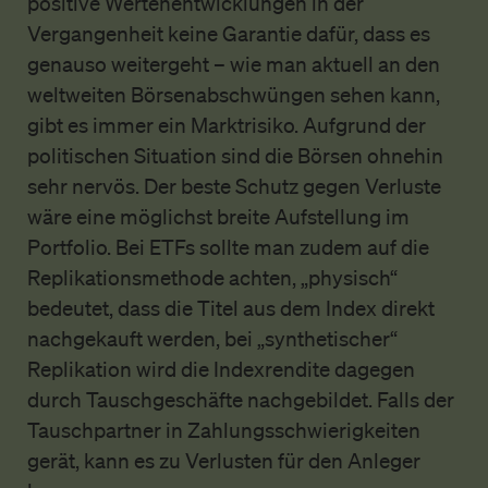
positive Wertenentwicklungen in der
Vergangenheit keine Garantie dafür, dass es
genauso weitergeht – wie man aktuell an den
weltweiten Börsenabschwüngen sehen kann,
gibt es immer ein Marktrisiko. Aufgrund der
politischen Situation sind die Börsen ohnehin
sehr nervös. Der beste Schutz gegen Verluste
wäre eine möglichst breite Aufstellung im
Portfolio. Bei ETFs sollte man zudem auf die
Replikationsmethode achten, „physisch“
bedeutet, dass die Titel aus dem Index direkt
nachgekauft werden, bei „synthetischer“
Replikation wird die Indexrendite dagegen
durch Tauschgeschäfte nachgebildet. Falls der
Tauschpartner in Zahlungsschwierigkeiten
gerät, kann es zu Verlusten für den Anleger