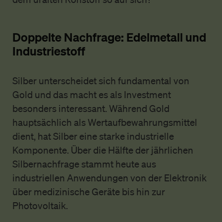
Doppelte Nachfrage: Edelmetall und
Industriestoff
Silber unterscheidet sich fundamental von
Gold und das macht es als Investment
besonders interessant. Während Gold
hauptsächlich als Wertaufbewahrungsmittel
dient, hat Silber eine starke industrielle
Komponente. Über die Hälfte der jährlichen
Silbernachfrage stammt heute aus
industriellen Anwendungen von der Elektronik
über medizinische Geräte bis hin zur
Photovoltaik.