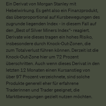
Ein Derivat von Morgan Stanley mit
Hebelwirkung. Es geht also ein Finanzprodukt,
das überproportional auf Kursbewegungen des
zugrunde liegenden Index - in diesem Fall auf
den „Best of Silver Miners Index“- reagiert.
Derivate wie dieses tragen ein hohes Risiko,
insbesondere durch Knock-Out-Zonen, die
zum Totalverlust führen können. Derzeit ist die
Knock-Out-Zone hier um 72 Prozent
überschritten. Auch wenn dieses Derivat in den
letzten 12 Monaten einen Kursanstieg von
über 97 Prozent verzeichnete, sind solche
Produkte generell eher für erfahrene
Traderinnen und Trader geeignet, die
Marktbewegungen gezielt nutzen möchten.