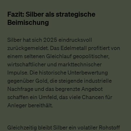
Fazit: Silber als strategische
Beimischung
Silber hat sich 2025 eindrucksvoll
zurückgemeldet. Das Edelmetall profitiert von
einem seltenen Gleichlauf geopolitischer,
wirtschaftlicher und markttechnischer
Impulse. Die historische Unterbewertung
gegenüber Gold, die steigende industrielle
Nachfrage und das begrenzte Angebot
schaffen ein Umfeld, das viele Chancen für
Anleger bereithält.
Gleichzeitig bleibt Silber ein volatiler Rohstoff