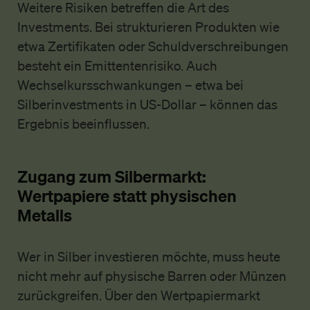
Weitere Risiken betreffen die Art des
Investments. Bei strukturieren Produkten wie
etwa Zertifikaten oder Schuldverschreibungen
besteht ein Emittentenrisiko. Auch
Wechselkursschwankungen – etwa bei
Silberinvestments in US-Dollar – können das
Ergebnis beeinflussen.
Zugang zum Silbermarkt:
Wertpapiere statt physischen
Metalls
Wer in Silber investieren möchte, muss heute
nicht mehr auf physische Barren oder Münzen
zurückgreifen. Über den Wertpapiermarkt