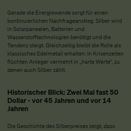
Gerade die Energiewende sorgt für einen
kontinuierlichen Nachfrageanstieg. Silber wird
in Solarpaneelen, Batterien und
Wasserstofftechnologien benötigt und die
Tendenz steigt. Gleichzeitig bleibt die Rolle als
klassisches Edelmetall erhalten: In Krisenzeiten
flüchten Anleger vermehrt in „harte Werte“, zu
denen auch Silber zählt.
Historischer Blick: Zwei Mal fast 50
Dollar - vor 45 Jahren und vor 14
Jahren
Die Geschichte des Silberpreises zeigt, dass