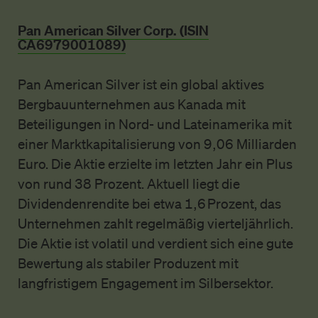
Pan American Silver Corp. (ISIN
CA6979001089)
Pan American Silver ist ein global aktives
Bergbauunternehmen aus Kanada mit
Beteiligungen in Nord- und Lateinamerika mit
einer Marktkapitalisierung von 9,06 Milliarden
Euro. Die Aktie erzielte im letzten Jahr ein Plus
von rund 38 Prozent. Aktuell liegt die
Dividendenrendite bei etwa 1,6 Prozent, das
Unternehmen zahlt regelmäßig vierteljährlich.
Die Aktie ist volatil und verdient sich eine gute
Bewertung als stabiler Produzent mit
langfristigem Engagement im Silbersektor.