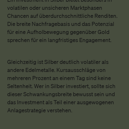
volatilen oder unsicheren Marktphasen
Chancen auf überdurchschnittliche Renditen.
Die breite Nachfragebasis und das Potenzial
für eine Aufholbewegung gegenüber Gold
sprechen für ein langfristiges Engagement.
Gleichzeitig ist Silber deutlich volatiler als
andere Edelmetalle. Kursausschläge von
mehreren Prozent an einem Tag sind keine
Seltenheit. Wer in Silber investiert, sollte sich
dieser Schwankungsbreite bewusst sein und
das Investment als Teil einer ausgewogenen
Anlagestrategie verstehen.