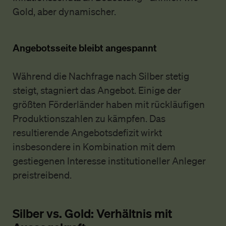
Gold, aber dynamischer.
Angebotsseite bleibt angespannt
Während die Nachfrage nach Silber stetig
steigt, stagniert das Angebot. Einige der
größten Förderländer haben mit rückläufigen
Produktionszahlen zu kämpfen. Das
resultierende Angebotsdefizit wirkt
insbesondere in Kombination mit dem
gestiegenen Interesse institutioneller Anleger
preistreibend.
Silber vs. Gold: Verhältnis mit