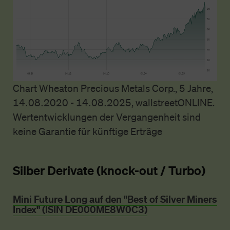
Chart Wheaton Precious Metals Corp., 5 Jahre,
14.08.2020 - 14.08.2025, wallstreetONLINE.
Wertentwicklungen der Vergangenheit sind
keine Garantie für künftige Erträge
Silber Derivate (knock-out / Turbo)
Mini Future Long auf den "Best of Silver Miners
Index" (ISIN DE000ME8W0C3)