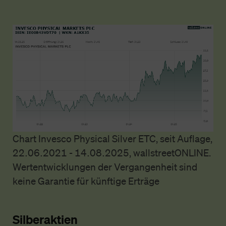
Chart Invesco Physical Silver ETC, seit Auflage,
22.06.2021 - 14.08.2025, wallstreetONLINE.
Wertentwicklungen der Vergangenheit sind
keine Garantie für künftige Erträge
Silberaktien