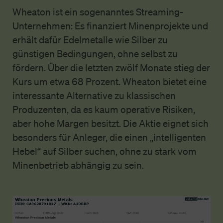
Wheaton ist ein sogenanntes Streaming-
Unternehmen: Es finanziert Minenprojekte und
erhält dafür Edelmetalle wie Silber zu
günstigen Bedingungen, ohne selbst zu
fördern. Über die letzten zwölf Monate stieg der
Kurs um etwa 68 Prozent. Wheaton bietet eine
interessante Alternative zu klassischen
Produzenten, da es kaum operative Risiken,
aber hohe Margen besitzt. Die Aktie eignet sich
besonders für Anleger, die einen „intelligenten
Hebel“ auf Silber suchen, ohne zu stark vom
Minenbetrieb abhängig zu sein.