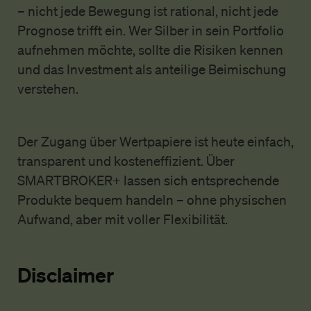
– nicht jede Bewegung ist rational, nicht jede
Prognose trifft ein. Wer Silber in sein Portfolio
aufnehmen möchte, sollte die Risiken kennen
und das Investment als anteilige Beimischung
verstehen.
Der Zugang über Wertpapiere ist heute einfach,
transparent und kosteneffizient. Über
SMARTBROKER+ lassen sich entsprechende
Produkte bequem handeln – ohne physischen
Aufwand, aber mit voller Flexibilität.
Disclaimer