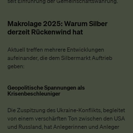
seit Einführung der Gemeinschaftswährung.
Makrolage 2025: Warum Silber
derzeit Rückenwind hat
Aktuell treffen mehrere Entwicklungen
aufeinander, die dem Silbermarkt Auftrieb
geben:
Geopolitische Spannungen als
Krisenbeschleuniger
Die Zuspitzung des Ukraine-Konflikts, begleitet
von einem verschärften Ton zwischen den USA
und Russland, hat Anlegerinnen und Anleger