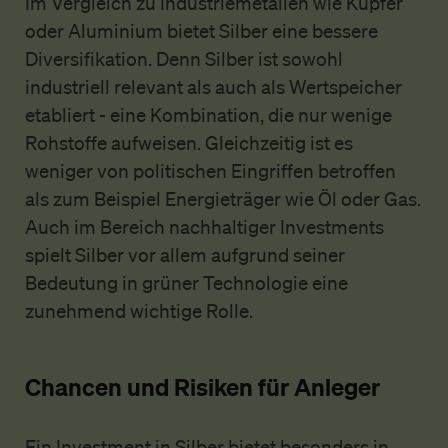
Im Vergleich zu Industriemetallen wie Kupfer
oder Aluminium bietet Silber eine bessere
Diversifikation. Denn Silber ist sowohl
industriell relevant als auch als Wertspeicher
etabliert - eine Kombination, die nur wenige
Rohstoffe aufweisen. Gleichzeitig ist es
weniger von politischen Eingriffen betroffen
als zum Beispiel Energieträger wie Öl oder Gas.
Auch im Bereich nachhaltiger Investments
spielt Silber vor allem aufgrund seiner
Bedeutung in grüner Technologie eine
zunehmend wichtige Rolle.
Chancen und Risiken für Anleger
Ein Investment in Silber bietet besonders in