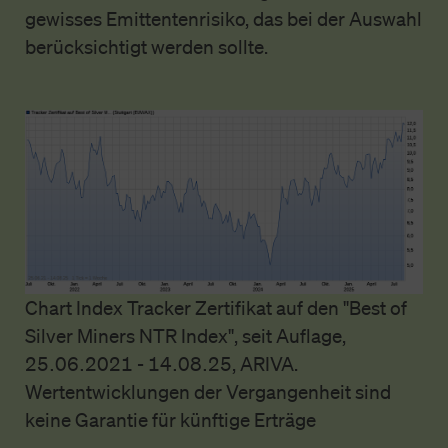
gewisses Emittentenrisiko, das bei der Auswahl
berücksichtigt werden sollte.
Chart Index Tracker Zertifikat auf den "Best of
Silver Miners NTR Index", seit Auflage,
25.06.2021 - 14.08.25, ARIVA.
Wertentwicklungen der Vergangenheit sind
keine Garantie für künftige Erträge