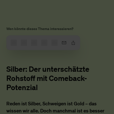
Wen könnte dieses Thema interessieren?
Silber: Der unterschätzte
Rohstoff mit Comeback-
Potenzial
Reden ist Silber, Schweigen ist Gold – das
wissen wir alle. Doch manchmal ist es besser