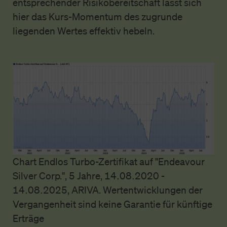
entsprechender Risikobereitschaft lässt sich
hier das Kurs-Momentum des zugrunde
liegenden Wertes effektiv hebeln.
Chart Endlos Turbo-Zertifikat auf "Endeavour
Silver Corp.", 5 Jahre, 14.08.2020 -
14.08.2025, ARIVA. Wertentwicklungen der
Vergangenheit sind keine Garantie für künftige
Erträge