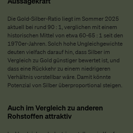
Aussagekraft
Die Gold-Silber-Ratio liegt im Sommer 2025
aktuell bei rund 90 : 1, verglichen mit einem
historischen Mittel von etwa 60-65 : 1 seit den
1970er-Jahren. Solch hohe Ungleichgewichte
deuten vielfach darauf hin, dass Silber im
Vergleich zu Gold günstiger bewertet ist, und
dass eine Rückkehr zu einem niedrigeren
Verhältnis vorstellbar wäre. Damit könnte
Potenzial von Silber überproportional steigen.
Auch im Vergleich zu anderen
Rohstoffen attraktiv