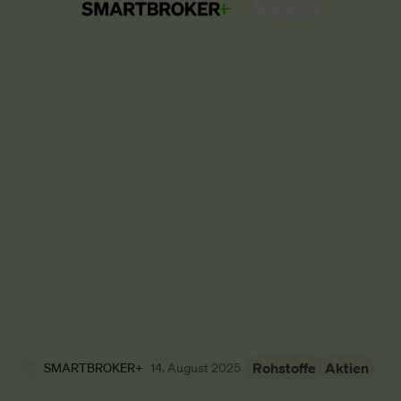
Rohstoffe
Aktien
SMARTBROKER+
14. August 2025