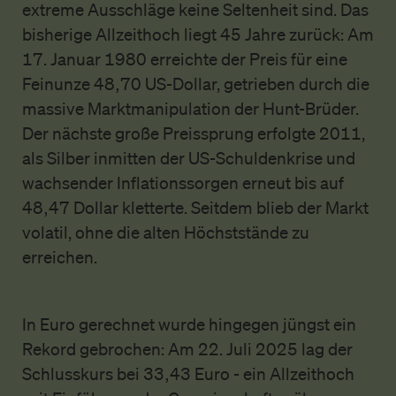
extreme Ausschläge keine Seltenheit sind. Das
bisherige Allzeithoch liegt 45 Jahre zurück: Am
17. Januar 1980 erreichte der Preis für eine
Feinunze 48,70 US-Dollar, getrieben durch die
massive Marktmanipulation der Hunt-Brüder.
Der nächste große Preissprung erfolgte 2011,
als Silber inmitten der US-Schuldenkrise und
wachsender Inflationssorgen erneut bis auf
48,47 Dollar kletterte. Seitdem blieb der Markt
volatil, ohne die alten Höchststände zu
erreichen.
In Euro gerechnet wurde hingegen jüngst ein
Rekord gebrochen: Am 22. Juli 2025 lag der
Schlusskurs bei 33,43 Euro - ein Allzeithoch