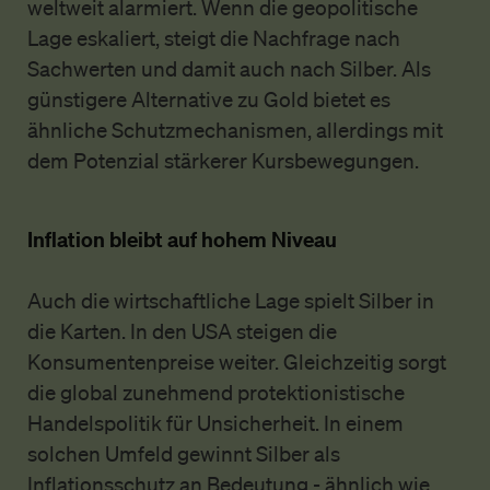
weltweit alarmiert. Wenn die geopolitische
Lage eskaliert, steigt die Nachfrage nach
Sachwerten und damit auch nach Silber. Als
günstigere Alternative zu Gold bietet es
ähnliche Schutzmechanismen, allerdings mit
dem Potenzial stärkerer Kursbewegungen.
Inflation bleibt auf hohem Niveau
Auch die wirtschaftliche Lage spielt Silber in
die Karten. In den USA steigen die
Konsumentenpreise weiter. Gleichzeitig sorgt
die global zunehmend protektionistische
Handelspolitik für Unsicherheit. In einem
solchen Umfeld gewinnt Silber als
Inflationsschutz an Bedeutung - ähnlich wie