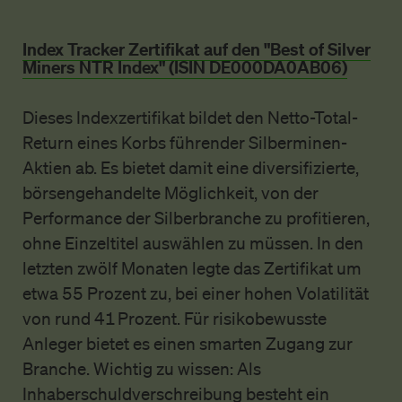
Index Tracker Zertifikat auf den "Best of Silver
Miners NTR Index" (ISIN DE000DA0AB06)
Dieses Indexzertifikat bildet den Netto-Total-
Return eines Korbs führender Silberminen-
Aktien ab. Es bietet damit eine diversifizierte,
börsengehandelte Möglichkeit, von der
Performance der Silberbranche zu profitieren,
ohne Einzeltitel auswählen zu müssen. In den
letzten zwölf Monaten legte das Zertifikat um
etwa 55 Prozent zu, bei einer hohen Volatilität
von rund 41 Prozent. Für risikobewusste
Anleger bietet es einen smarten Zugang zur
Branche. Wichtig zu wissen: Als
Inhaberschuldverschreibung besteht ein