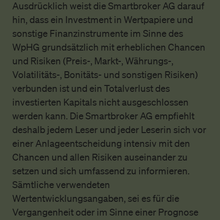
Ausdrücklich weist die Smartbroker AG darauf
hin, dass ein Investment in Wertpapiere und
sonstige Finanzinstrumente im Sinne des
WpHG grundsätzlich mit erheblichen Chancen
und Risiken (Preis-, Markt-, Währungs-,
Volatilitäts-, Bonitäts- und sonstigen Risiken)
verbunden ist und ein Totalverlust des
investierten Kapitals nicht ausgeschlossen
werden kann. Die Smartbroker AG empfiehlt
deshalb jedem Leser und jeder Leserin sich vor
einer Anlageentscheidung intensiv mit den
Chancen und allen Risiken auseinander zu
setzen und sich umfassend zu informieren.
Sämtliche verwendeten
Wertentwicklungsangaben, sei es für die
Vergangenheit oder im Sinne einer Prognose