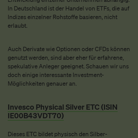
In Deutschland ist der Handel von ETFs, die auf
Indizes einzelner Rohstoffe basieren, nicht
erlaubt.
Auch Derivate wie Optionen oder CFDs können
genutzt werden, sind aber eher für erfahrene,
spekulative Anleger geeignet. Schauen wir uns
doch einige interessante Investment-
Möglichkeiten genauer an.
Invesco Physical Silver ETC (ISIN
IE00B43VDT70)
Dieses ETC bildet physisch den Silber-