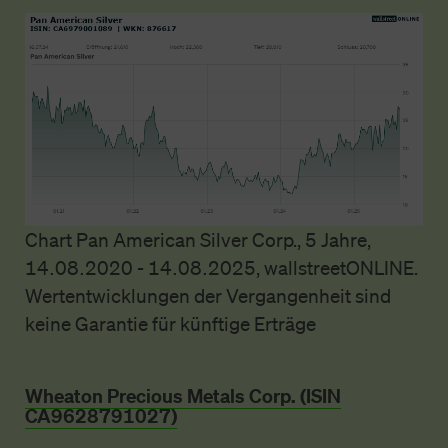
Chart Pan American Silver Corp., 5 Jahre,
14.08.2020 - 14.08.2025, wallstreetONLINE.
Wertentwicklungen der Vergangenheit sind
keine Garantie für künftige Erträge
Wheaton Precious Metals Corp. (ISIN
CA9628791027)