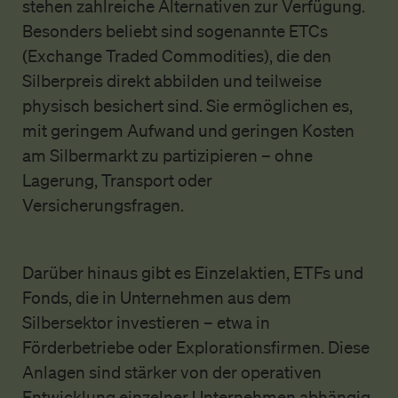
stehen zahlreiche Alternativen zur Verfügung.
Besonders beliebt sind sogenannte ETCs
(Exchange Traded Commodities), die den
Silberpreis direkt abbilden und teilweise
physisch besichert sind. Sie ermöglichen es,
mit geringem Aufwand und geringen Kosten
am Silbermarkt zu partizipieren – ohne
Lagerung, Transport oder
Versicherungsfragen.
Darüber hinaus gibt es Einzelaktien, ETFs und
Fonds, die in Unternehmen aus dem
Silbersektor investieren – etwa in
Förderbetriebe oder Explorationsfirmen. Diese
Anlagen sind stärker von der operativen
Entwicklung einzelner Unternehmen abhängig.