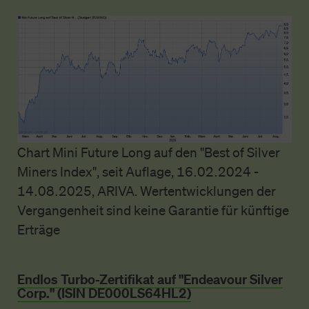
Chart Mini Future Long auf den "Best of Silver
Miners Index", seit Auflage, 16.02.2024 -
14.08.2025, ARIVA. Wertentwicklungen der
Vergangenheit sind keine Garantie für künftige
Erträge
Endlos Turbo-Zertifikat auf "Endeavour Silver
Corp." (ISIN DE000LS64HL2)