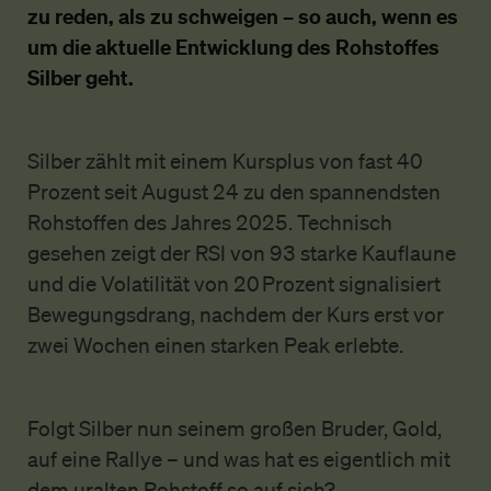
zu reden, als zu schweigen – so auch, wenn es
um die aktuelle Entwicklung des Rohstoffes
Silber geht.
Silber zählt mit einem Kursplus von fast 40
Prozent seit August 24 zu den spannendsten
Rohstoffen des Jahres 2025. Technisch
gesehen zeigt der RSI von 93 starke Kauflaune
und die Volatilität von 20 Prozent signalisiert
Bewegungsdrang, nachdem der Kurs erst vor
zwei Wochen einen starken Peak erlebte.
Folgt Silber nun seinem großen Bruder, Gold,
auf eine Rallye – und was hat es eigentlich mit
dem uralten Rohstoff so auf sich?