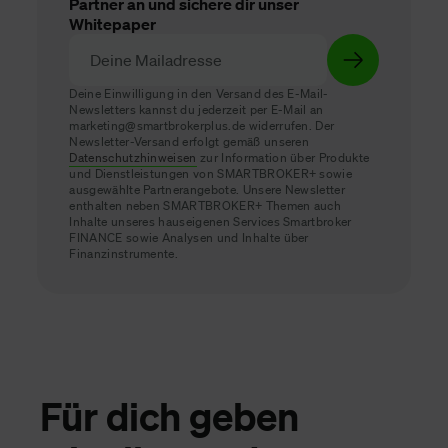
Partner an und sichere dir unser
Whitepaper
Deine Einwilligung in den Versand des E-Mail-
Newsletters kannst du jederzeit per E-Mail an
marketing@smartbrokerplus.de widerrufen. Der
Newsletter-Versand erfolgt gemäß unseren
Datenschutzhinweisen
zur Information über Produkte
und Dienstleistungen von SMARTBROKER+ sowie
ausgewählte Partnerangebote. Unsere Newsletter
enthalten neben SMARTBROKER+ Themen auch
Inhalte unseres hauseigenen Services Smartbroker
FINANCE sowie Analysen und Inhalte über
Finanzinstrumente.
Für dich geben