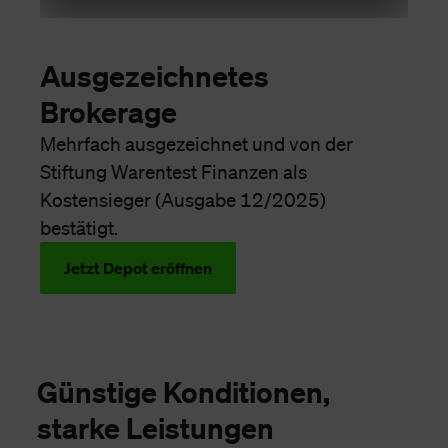
Ausgezeichnetes
Brokerage
Mehrfach ausgezeichnet und von der
Stiftung Warentest Finanzen als
Kostensieger (Ausgabe 12/2025)
bestätigt.
Jetzt Depot eröffnen
Günstige Konditionen,
starke Leistungen