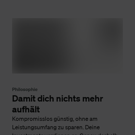
Philosophie
Damit dich nichts mehr
aufhält
Kompromisslos günstig, ohne am
Leistungsumfang zu sparen. Deine