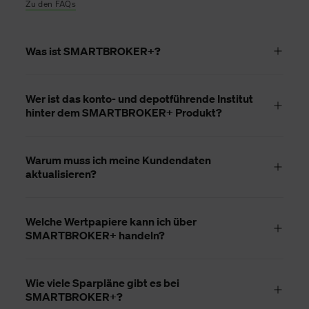
Zu den FAQs
Was ist SMARTBROKER+?
Wer ist das konto- und depotführende Institut
hinter dem SMARTBROKER+ Produkt?
Warum muss ich meine Kundendaten
aktualisieren?
Welche Wertpapiere kann ich über
SMARTBROKER+ handeln?
Wie viele Sparpläne gibt es bei
SMARTBROKER+?