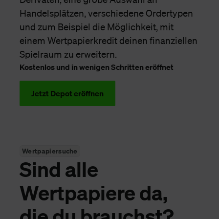
Handelsplätzen, verschiedene Ordertypen
und zum Beispiel die Möglichkeit, mit
einem Wertpapierkredit deinen finanziellen
Spielraum zu erweitern.
Kostenlos und in wenigen Schritten eröffnet
Jetzt Depot eröffnen
Wertpapiersuche
Sind alle
Wertpapiere da,
die du brauchst?