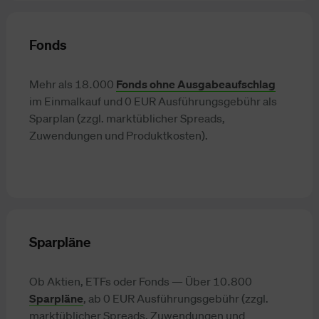
Fonds
Mehr als 18.000
Fonds ohne Ausgabeaufschlag
im Einmalkauf und 0 EUR Ausführungsgebühr als
Sparplan (zzgl. marktüblicher Spreads,
Zuwendungen und Produktkosten).
Sparpläne
Ob Aktien, ETFs oder Fonds — Über 10.800
Sparpläne
, ab 0 EUR Ausführungsgebühr (zzgl.
marktüblicher Spreads, Zuwendungen und