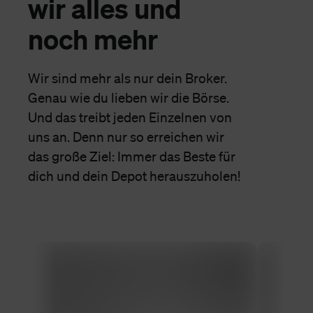
wir alles und
noch mehr
Wir sind mehr als nur dein Broker.
Genau wie du lieben wir die Börse.
Und das treibt jeden Einzelnen von
uns an. Denn nur so erreichen wir
das große Ziel: Immer das Beste für
dich und dein Depot herauszuholen!