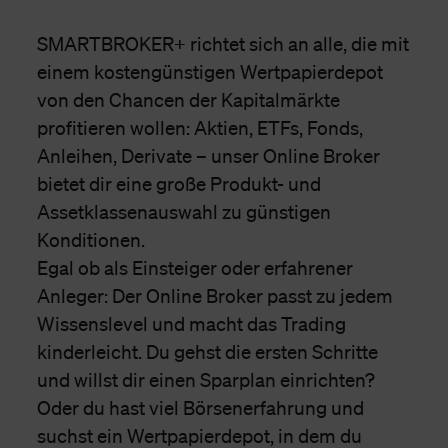
SMARTBROKER+ richtet sich an alle, die mit
einem kostengünstigen Wertpapierdepot
von den Chancen der Kapitalmärkte
profitieren wollen: Aktien, ETFs, Fonds,
Anleihen, Derivate – unser Online Broker
bietet dir eine große Produkt- und
Assetklassenauswahl zu günstigen
Konditionen.
Egal ob als Einsteiger oder erfahrener
Anleger: Der Online Broker passt zu jedem
Wissenslevel und macht das Trading
kinderleicht. Du gehst die ersten Schritte
und willst dir einen Sparplan einrichten?
Oder du hast viel Börsenerfahrung und
suchst ein Wertpapierdepot, in dem du