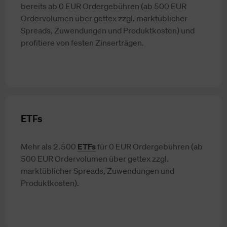
bereits ab 0 EUR Ordergebühren (ab 500 EUR
Ordervolumen über gettex zzgl. marktüblicher
Spreads, Zuwendungen und Produktkosten) und
profitiere von festen Zinserträgen.
ETFs
Mehr als 2.500
ETFs
für 0 EUR Ordergebühren (ab
500 EUR Ordervolumen über gettex zzgl.
marktüblicher Spreads, Zuwendungen und
Produktkosten).