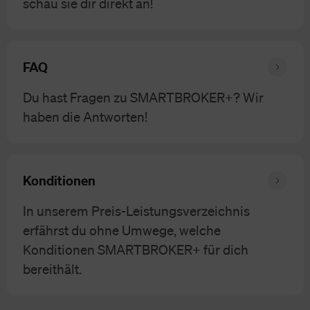
schau sie dir direkt an!
FAQ
Du hast Fragen zu SMARTBROKER+? Wir
haben die Antworten!
Konditionen
In unserem Preis-Leistungsverzeichnis
erfährst du ohne Umwege, welche
Konditionen SMARTBROKER+ für dich
bereithält.