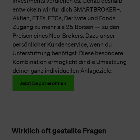
Investments verdienen es. Genau deshalb
entwickeln wir für dich SMARTBROKER+.
Aktien, ETFs, ETCs, Derivate und Fonds,
Zugang zu mehr als 25 Börsen — zu den
Preisen eines Neo-Brokers. Dazu unser
persönlicher Kundenservice, wenn du
Unterstützung benötigst. Diese besondere
Kombination ermöglicht dir die Umsetzung
deiner ganz individuellen Anlageziele.
Jetzt Depot eröffnen
Wirklich oft gestellte Fragen