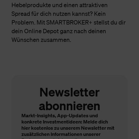
Hebelprodukte und einen attraktiven
Spread für dich nutzen kannst? Kein
Problem. Mit SMARTBROKER+ stellst du dir
dein Online Depot ganz nach deinen
Wünschen zusammen.
Newsletter
abonnieren
Markt-Insights, App-Updates und
konkrete Investmentideen: Melde dich
hier kostenlos zu unserem Newsletter mit
zusätzlichen Informationen unserer