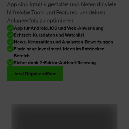
App sind intuitiv gestaltet und bieten dir viele
hilfreiche Tools und Features, um deinen
Anlageerfolg zu optimieren.
App für Android, iOS und Web-Anwendung
Echtzeit-Kursdaten und Watchlist
News, Kennzahlen und Analysten-Bewertungen
Finde neue Investment-Ideen im Entdecken-
Bereich
Sicher dank 2-Faktor-Authentifizierung
Jetzt Depot eröffnen