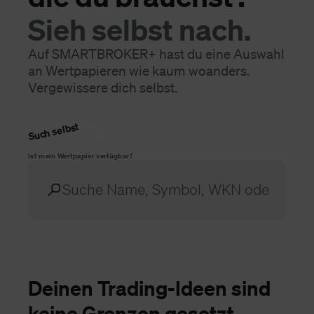
Sieh selbst nach.
Auf SMARTBROKER+ hast du eine Auswahl
an Wertpapieren wie kaum woanders.
Vergewissere dich selbst.
Such selbst
Ist mein Wertpapier verfügbar?
Deinen Trading-Ideen sind
keine Grenzen gesetzt