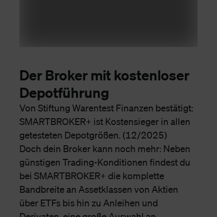
Der Broker mit kostenloser
Depotführung
Von Stiftung Warentest Finanzen bestätigt:
SMARTBROKER+ ist Kostensieger in allen
getesteten Depotgrößen. (12/2025)
Doch dein Broker kann noch mehr: Neben
günstigen Trading-Konditionen findest du
bei SMARTBROKER+ die komplette
Bandbreite an Assetklassen von Aktien
über ETFs bis hin zu Anleihen und
Derivaten, eine große Auswahl an