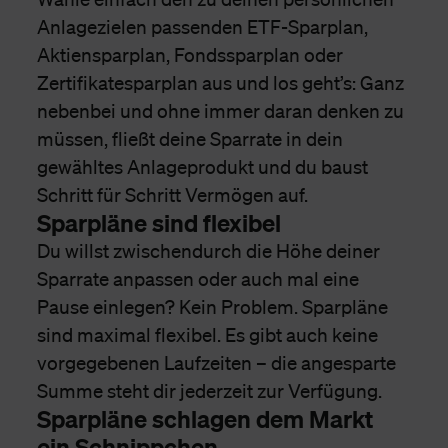
Anlagezielen passenden ETF-Sparplan,
Aktiensparplan, Fondssparplan oder
Zertifikatesparplan aus und los geht’s: Ganz
nebenbei und ohne immer daran denken zu
müssen, fließt deine Sparrate in dein
gewähltes Anlageprodukt und du baust
Schritt für Schritt Vermögen auf.
Sparpläne sind flexibel
Du willst zwischendurch die Höhe deiner
Sparrate anpassen oder auch mal eine
Pause einlegen? Kein Problem. Sparpläne
sind maximal flexibel. Es gibt auch keine
vorgegebenen Laufzeiten – die angesparte
Summe steht dir jederzeit zur Verfügung.
Sparpläne schlagen dem Markt
ein Schnippchen