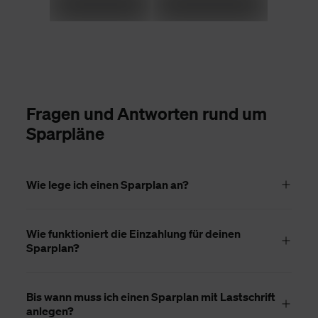
Fragen und Antworten rund um
Sparpläne
Wie lege ich einen Sparplan an?
Wie funktioniert die Einzahlung für deinen
Sparplan?
Bis wann muss ich einen Sparplan mit Lastschrift
anlegen?