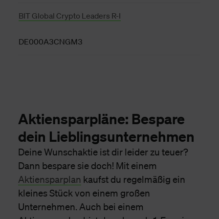
BIT Global Crypto Leaders R-I
DE000A3CNGM3
Aktiensparpläne: Bespare
dein Lieblingsunternehmen
Deine Wunschaktie ist dir leider zu teuer?
Dann bespare sie doch! Mit einem
Aktiensparplan
kaufst du regelmäßig ein
kleines Stück von einem großen
Unternehmen. Auch bei einem