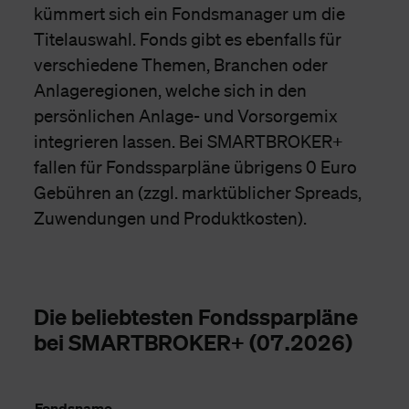
kümmert sich ein Fondsmanager um die
Titelauswahl. Fonds gibt es ebenfalls für
verschiedene Themen, Branchen oder
Anlageregionen, welche sich in den
persönlichen Anlage- und Vorsorgemix
integrieren lassen. Bei SMARTBROKER+
fallen für Fondssparpläne übrigens 0 Euro
Gebühren an (zzgl. marktüblicher Spreads,
Zuwendungen und Produktkosten).
Die beliebtesten Fondssparpläne
bei SMARTBROKER+ (07.2026)
Fondsname