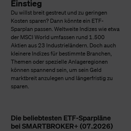
Einstieg
Du willst breit gestreut und zu geringen
Kosten sparen? Dann könnte ein ETF-
Sparplan passen. Weltweite Indizes wie etwa
der MSCI World umfassen rund 1.500
Aktien aus 23 Industrieländern. Doch auch
kleinere Indizes für bestimmte Branchen,
Themen oder spezielle Anlageregionen
können spannend sein, um sein Geld
marktbreit anzulegen und längerfristig zu
sparen.
Die beliebtesten ETF-Sparpläne
bei SMARTBROKER+ (07.2026)