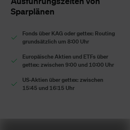
Ausführungszeiten von
Sparplänen
Fonds über KAG oder gettex: Routing
grundsätzlich um 8:00 Uhr
Europäische Aktien und ETFs über
gettex: zwischen 9:00 und 10:00 Uhr
US-Aktien über gettex: zwischen
15:45 und 16:15 Uhr