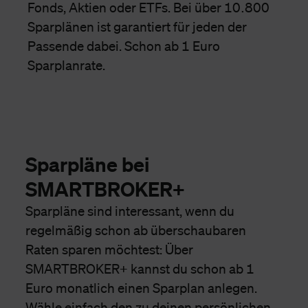
Fonds, Aktien oder ETFs. Bei über 10.800
Sparplänen ist garantiert für jeden der
Passende dabei. Schon ab 1 Euro
Sparplanrate.
Sparpläne bei
SMARTBROKER+
Sparpläne sind interessant, wenn du
regelmäßig schon ab überschaubaren
Raten sparen möchtest: Über
SMARTBROKER+ kannst du schon ab 1
Euro monatlich einen Sparplan anlegen.
Wähle einfach den zu deinen persönlichen