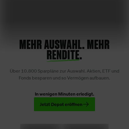
MEHR AUSWAHL. MEHR
RENDITE
.
Über 10.800 Sparpläne zur Auswahl. Aktien, ETF und
Fonds besparen und so Vermögen aufbauen.
In wenigen Minuten erledigt.
Jetzt Depot eröffnen