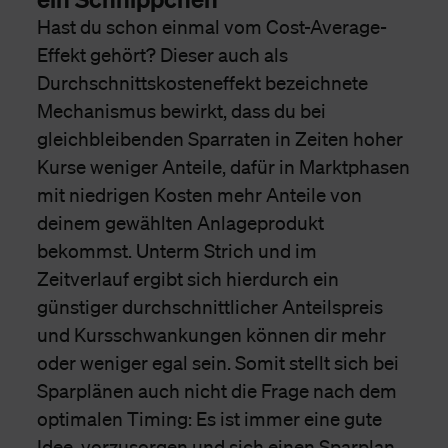
Hast du schon einmal vom Cost-Average-
Effekt gehört? Dieser auch als
Durchschnittskosteneffekt bezeichnete
Mechanismus bewirkt, dass du bei
gleichbleibenden Sparraten in Zeiten hoher
Kurse weniger Anteile, dafür in Marktphasen
mit niedrigen Kosten mehr Anteile von
deinem gewählten Anlageprodukt
bekommst. Unterm Strich und im
Zeitverlauf ergibt sich hierdurch ein
günstiger durchschnittlicher Anteilspreis
und Kursschwankungen können dir mehr
oder weniger egal sein. Somit stellt sich bei
Sparplänen auch nicht die Frage nach dem
optimalen Timing: Es ist immer eine gute
Idee, vorzusorgen und sich einen Sparplan