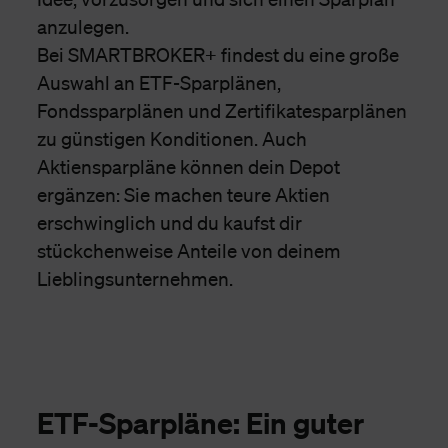
anzulegen.
Bei SMARTBROKER+ findest du eine große
Auswahl an ETF-Sparplänen,
Fondssparplänen und Zertifikatesparplänen
zu günstigen Konditionen. Auch
Aktiensparpläne können dein Depot
ergänzen: Sie machen teure Aktien
erschwinglich und du kaufst dir
stückchenweise Anteile von deinem
Lieblingsunternehmen.
ETF-Sparpläne: Ein guter