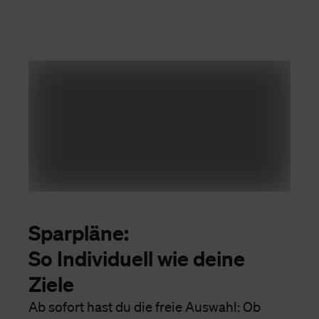
Sparpläne:
So Individuell wie deine
Ziele
Ab sofort hast du die freie Auswahl: Ob