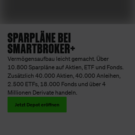
SPARPLÄNE BEI
SMARTBROKER+
Vermögensaufbau leicht gemacht. Über
10.800 Sparpläne auf Aktien, ETF und Fonds.
Zusätzlich 40.000 Aktien, 40.000 Anleihen,
2.500 ETFs, 18.000 Fonds und über 4
Millionen Derivate handeln.
Jetzt Depot eröffnen