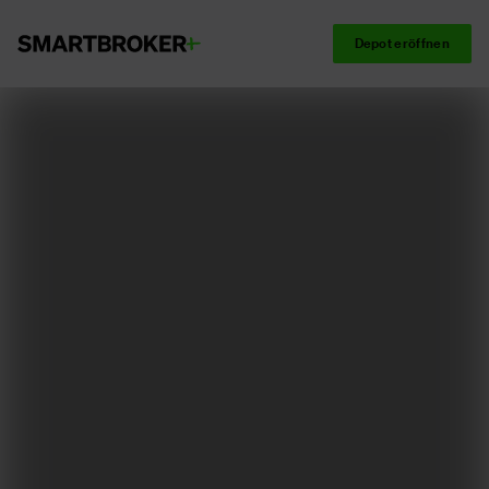
Depot eröffnen