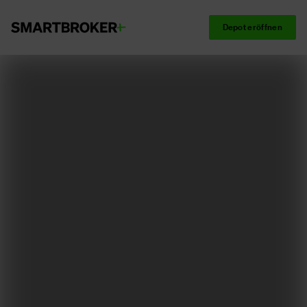
Depot eröffnen