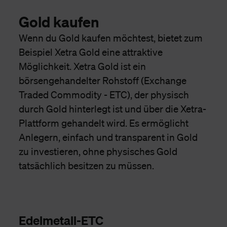
Gold kaufen
Wenn du Gold kaufen möchtest, bietet zum
Beispiel Xetra Gold eine attraktive
Möglichkeit. Xetra Gold ist ein
börsengehandelter Rohstoff (Exchange
Traded Commodity - ETC), der physisch
durch Gold hinterlegt ist und über die Xetra-
Plattform gehandelt wird. Es ermöglicht
Anlegern, einfach und transparent in Gold
zu investieren, ohne physisches Gold
tatsächlich besitzen zu müssen.
Edelmetall-ETC