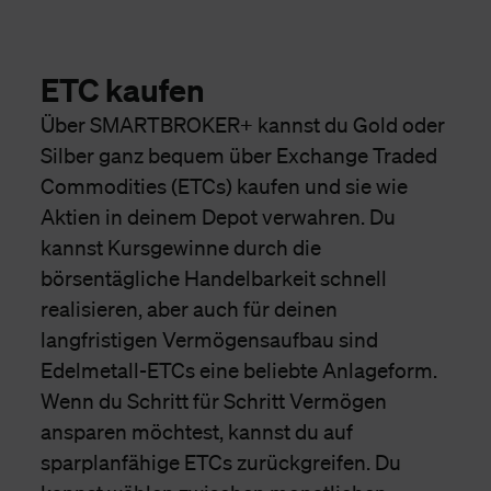
ETC kaufen
Über SMARTBROKER+ kannst du Gold oder
Silber ganz bequem über Exchange Traded
Commodities (ETCs) kaufen und sie wie
Aktien in deinem Depot verwahren. Du
kannst Kursgewinne durch die
börsentägliche Handelbarkeit schnell
realisieren, aber auch für deinen
langfristigen Vermögensaufbau sind
Edelmetall-ETCs eine beliebte Anlageform.
Wenn du Schritt für Schritt Vermögen
ansparen möchtest, kannst du auf
sparplanfähige ETCs zurückgreifen. Du