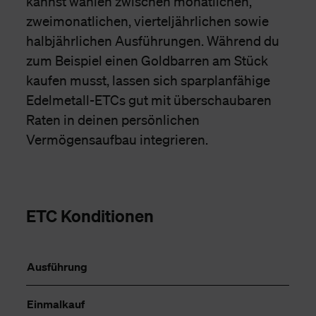
kannst wählen zwischen monatlichen,
zweimonatlichen, vierteljährlichen sowie
halbjährlichen Ausführungen. Während du
zum Beispiel einen Goldbarren am Stück
kaufen musst, lassen sich sparplanfähige
Edelmetall-ETCs gut mit überschaubaren
Raten in deinen persönlichen
Vermögensaufbau integrieren.
ETC Konditionen
Ausführung
Einmalkauf