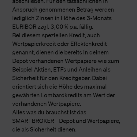
abschließen. Für den tatsächlichen in
Anspruch genommenen Betrag werden
lediglich Zinsen in Höhe des 3-Monats
EURIBOR zzgl. 3,00 % p.a. fällig.
Bei diesem speziellen Kredit, auch
Wertpapierkredit oder Effektenkredit
genannt, dienen die bereits in deinem
Depot vorhandenen Wertpapiere wie zum
Beispiel Aktien, ETFs und Anleihen als
Sicherheit für den Kreditgeber. Dabei
orientiert sich die Höhe des maximal
gewährten Lombardkredits am Wert der
vorhandenen Wertpapiere.
Alles was du brauchst ist das
SMARTBROKER+ Depot und Wertpapiere,
die als Sicherheit dienen.