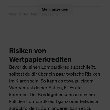
Mehr anzeigen
Was ist der Beleihungswert?
Risiken von
Wertpapierkrediten
Bevor du einen Lombardkredit abschließt,
solltest du dir über ein paar typische Risiken
im Klaren sein. So kann es etwa zu einem
Wertverlust deiner Aktien, ETFs etc.
kommen. Der Kreditgeber kann in diesem
Fall den Lombardkredit ganz oder teilweise
zurückfordern. Zum anderen kann es zu