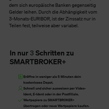
dem sich europäische Banken gegenseitig
Gelder leihen. Durch die Abhängigkeit vom
3-Monats-EURIBOR, ist der Zinssatz nur in
Teilen fest, teilweise aber variabel.
In nur
3
Schritten zu
SMARTBROKER+
Eröffne in weniger als 5 Minuten dein
kostenloses Depot.
Schnell und sicher ausweisen per Video-
Ident, E-Ident oder in der Postfiliale.
Wertpapiere zu SMARTBROKER+
übertragen oder neue Wertpapiere kaufen.