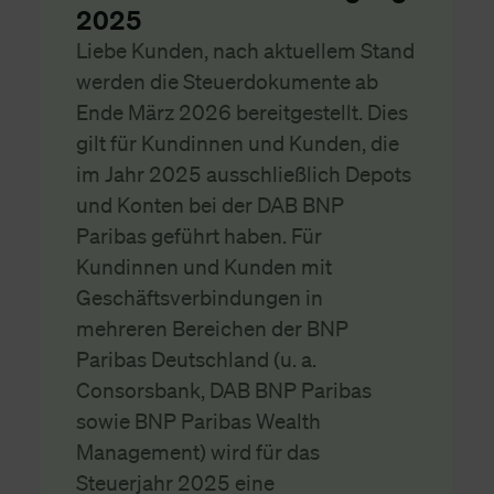
2025
Liebe Kunden, nach aktuellem Stand
werden die Steuerdokumente ab
Ende März 2026 bereitgestellt. Dies
gilt für Kundinnen und Kunden, die
im Jahr 2025 ausschließlich Depots
und Konten bei der DAB BNP
Paribas geführt haben. Für
Kundinnen und Kunden mit
Geschäftsverbindungen in
mehreren Bereichen der BNP
Paribas Deutschland (u. a.
Consorsbank, DAB BNP Paribas
sowie BNP Paribas Wealth
Management) wird für das
Steuerjahr 2025 eine