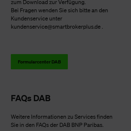
zum Download zur Verfügung.
Bei Fragen wenden Sie sich bitte an den
Kundenservice unter
kundenservice@smartbrokerplus.de .
Formularcenter DAB
FAQs DAB
Weitere Informationen zu Services finden
Sie in den FAQs der DAB BNP Paribas.