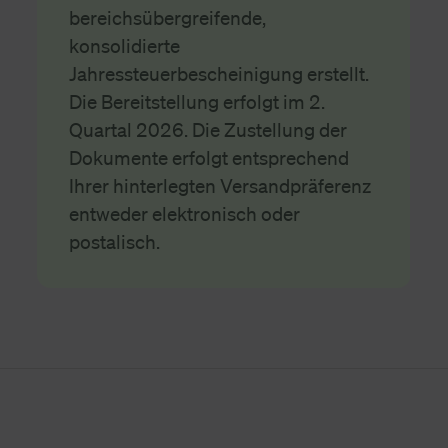
bereichsübergreifende,
konsolidierte
Jahressteuerbescheinigung erstellt.
Die Bereitstellung erfolgt im 2.
Quartal 2026. Die Zustellung der
Dokumente erfolgt entsprechend
Ihrer hinterlegten Versandpräferenz
entweder elektronisch oder
postalisch.