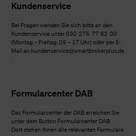
Kundenservice
Bei Fragen wenden Sie sich bitte an den
Kundenservice unter 030 275 77 62 00
(Montag – Freitag: 09 – 17 Uhr) oder per E-
Mail an kundenservice@smartbrokerplus.de
.
Formularcenter DAB
Das Formularcenter der DAB erreichen Sie
unter dem Button Formularcenter DAB.
Dort stehen Ihnen alle relevanten Formulare