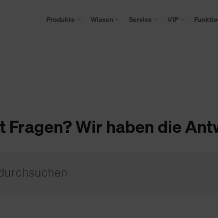
Produkte
Wissen
Service
VIP
Funkti
t Fragen? Wir haben die Ant
en