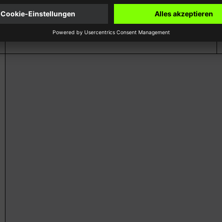
weitere Fragen (8)