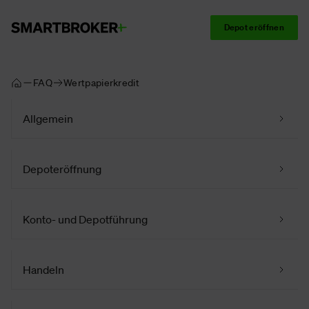
Depot eröffnen
FAQ
Wertpapierkredit
Allgemein
Depoteröffnung
Konto- und Depotführung
Handeln