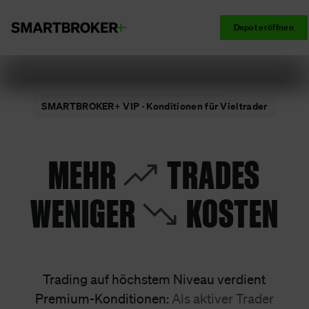
Depot eröffnen
SMARTBROKER+ VIP · Konditionen für Vieltrader
MEHR
TRADES
WENIGER
KOSTEN
Trading auf höchstem Niveau verdient
Premium-Konditionen:
Als aktiver Trader