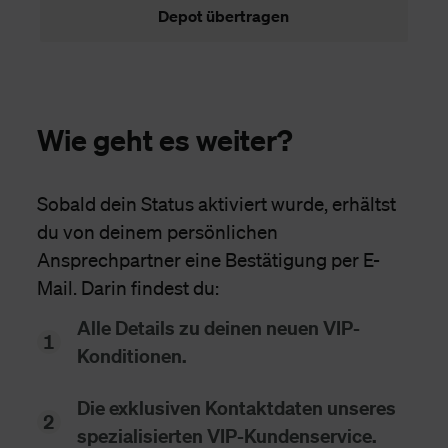
Depot übertragen
Wie geht es weiter?
Sobald dein Status aktiviert wurde, erhältst
du von deinem persönlichen
Ansprechpartner eine Bestätigung per E-
Mail. Darin findest du:
Alle Details zu deinen neuen VIP-
Konditionen.
Die exklusiven Kontaktdaten unseres
spezialisierten VIP-Kundenservice.