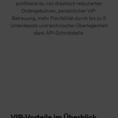
profitierst du von drastisch reduzierten
Ordergebühren, persönlicher VIP-
Betreuung, mehr Flexibilität durch bis zu 5
Unterdepots und technischer Überlegenheit
dank
API-Schnittstelle
.
VIP-Vorteile im Überblick