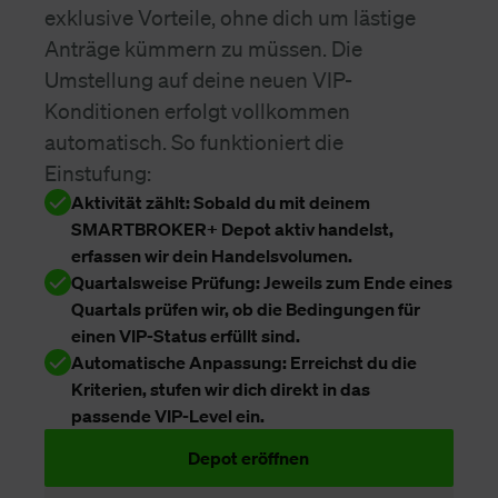
exklusive Vorteile, ohne dich um lästige
Anträge kümmern zu müssen. Die
Umstellung auf deine neuen VIP-
Konditionen erfolgt vollkommen
automatisch. So funktioniert die
Einstufung:
Aktivität zählt: Sobald du mit deinem
SMARTBROKER+ Depot aktiv handelst,
erfassen wir dein Handelsvolumen.
Quartalsweise Prüfung: Jeweils zum Ende eines
Quartals prüfen wir, ob die Bedingungen für
einen VIP-Status erfüllt sind.
Automatische Anpassung: Erreichst du die
Kriterien, stufen wir dich direkt in das
passende VIP-Level ein.
Depot eröffnen