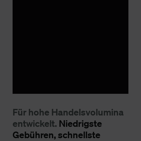
Für hohe Handelsvolumina
entwickelt.
Niedrigste
Gebühren, schnellste