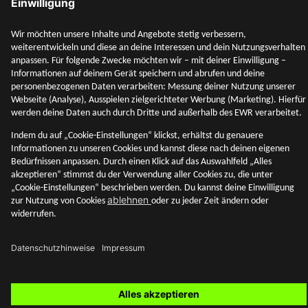
Unternehmen
Adresse & Kontakt
Rechtliches