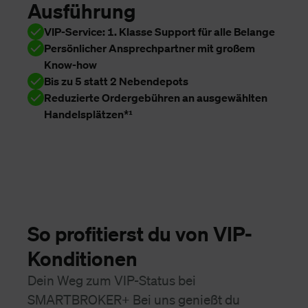
Ausführung
VIP-Service: 1. Klasse Support für alle Belange
Persönlicher Ansprechpartner mit großem
Know-how
Bis zu 5 statt 2 Nebendepots
Reduzierte Ordergebühren an ausgewählten
Handelsplätzen*¹
So profitierst du von VIP-
Konditionen
Dein Weg zum VIP-Status bei
SMARTBROKER+ Bei uns genießt du