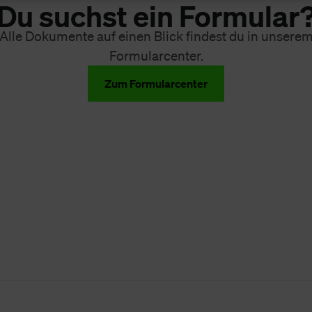
Du suchst ein Formular
Alle Dokumente auf einen Blick findest du in unsere
Formularcenter.
Zum Formularcenter