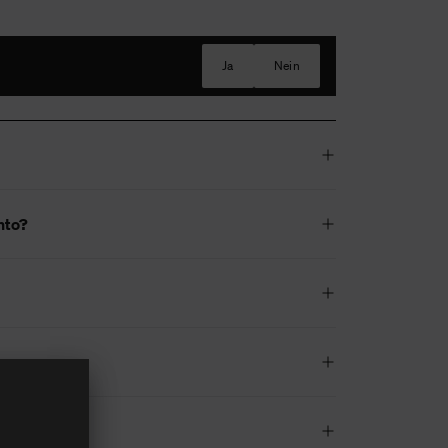
Ja
Nein
nto?