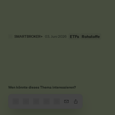
ETFs
Rohstoffe
SMARTBROKER+
03. Juni 2026
Wen könnte dieses Thema interessieren?