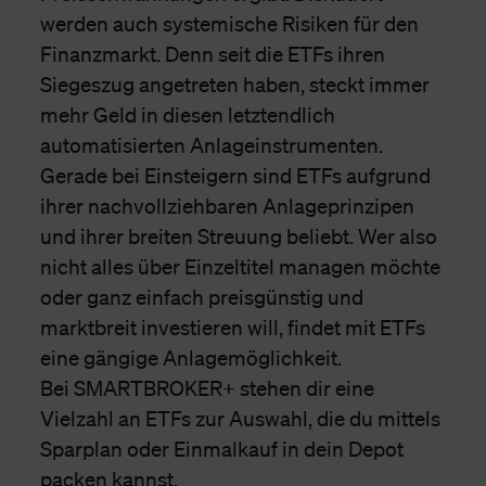
werden auch systemische Risiken für den
Finanzmarkt. Denn seit die ETFs ihren
Siegeszug angetreten haben, steckt immer
mehr Geld in diesen letztendlich
automatisierten Anlageinstrumenten.
Gerade bei Einsteigern sind ETFs aufgrund
ihrer nachvollziehbaren Anlageprinzipen
und ihrer breiten Streuung beliebt. Wer also
nicht alles über Einzeltitel managen möchte
oder ganz einfach preisgünstig und
marktbreit investieren will, findet mit ETFs
eine gängige Anlagemöglichkeit.
Bei SMARTBROKER+ stehen dir eine
Vielzahl an ETFs zur Auswahl, die du mittels
Sparplan oder Einmalkauf in dein Depot
packen kannst.