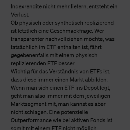
Indexrendite nicht mehr liefern, entsteht ein
Verlust.
Ob physisch oder synthetisch replizierend
ist letztlich eine Geschmackfrage. Wer
transparenter nachvollziehen möchte, was
tatsächlich im ETF enthalten ist, fährt
gegebenenfalls mit einem physisch
replizierenden ETF besser.
Wichtig für das Verständnis von ETFs ist,
dass diese immer einen Markt abbilden.
Wenn man sich einen
ETF
ins Depot legt,
geht man also immer mit dem jeweiligen
Marktsegment mit, man kannst es aber
nicht schlagen. Eine potenzielle
Outperformance wie bei aktiven Fonds ist
somit mit einem ETF nicht möglich.