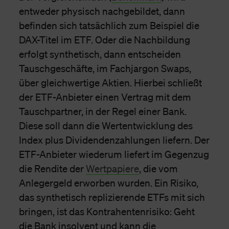
entweder physisch nachgebildet, dann
befinden sich tatsächlich zum Beispiel die
DAX-Titel im ETF. Oder die Nachbildung
erfolgt synthetisch, dann entscheiden
Tauschgeschäfte, im Fachjargon Swaps,
über gleichwertige Aktien. Hierbei schließt
der ETF-Anbieter einen Vertrag mit dem
Tauschpartner, in der Regel einer Bank.
Diese soll dann die Wertentwicklung des
Index plus Dividendenzahlungen liefern. Der
ETF-Anbieter wiederum liefert im Gegenzug
die Rendite der
Wertpapiere
, die vom
Anlegergeld erworben wurden. Ein Risiko,
das synthetisch replizierende ETFs mit sich
bringen, ist das Kontrahentenrisiko: Geht
die Bank insolvent und kann die