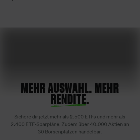
MEHR AUSWAHL. MEHR
RENDITE
.
Sichere dir jetzt mehr als 2.500 ETFs und mehr als
2.400 ETF-Sparpläne. Zudem über 40.000 Aktien an
30 Börsenplätzen handelbar.