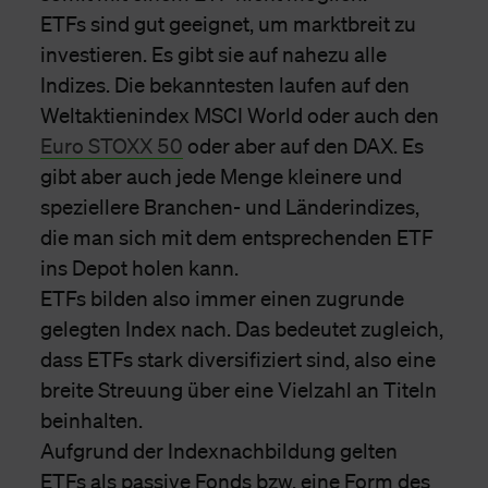
ETFs sind gut geeignet, um marktbreit zu
investieren. Es gibt sie auf nahezu alle
Indizes. Die bekanntesten laufen auf den
Weltaktienindex MSCI World oder auch den
Euro STOXX 50
oder aber auf den DAX. Es
gibt aber auch jede Menge kleinere und
speziellere Branchen- und Länderindizes,
die man sich mit dem entsprechenden ETF
ins Depot holen kann.
ETFs bilden also immer einen zugrunde
gelegten Index nach. Das bedeutet zugleich,
dass ETFs stark diversifiziert sind, also eine
breite Streuung über eine Vielzahl an Titeln
beinhalten.
Aufgrund der Indexnachbildung gelten
ETFs als passive Fonds bzw. eine Form des