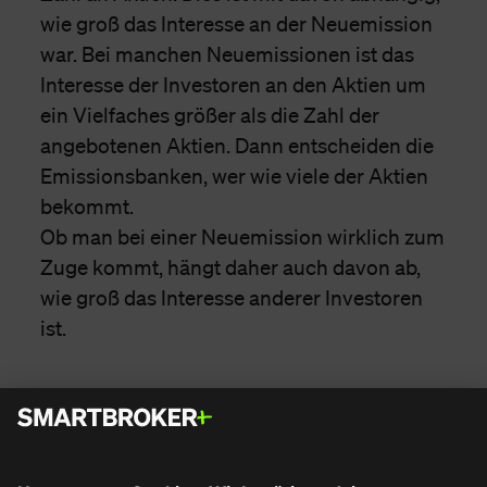
wie groß das Interesse an der Neuemission
war. Bei manchen Neuemissionen ist das
Interesse der Investoren an den Aktien um
ein Vielfaches größer als die Zahl der
angebotenen Aktien. Dann entscheiden die
Emissionsbanken, wer wie viele der Aktien
bekommt.
Ob man bei einer Neuemission wirklich zum
Zuge kommt, hängt daher auch davon ab,
wie groß das Interesse anderer Investoren
ist.