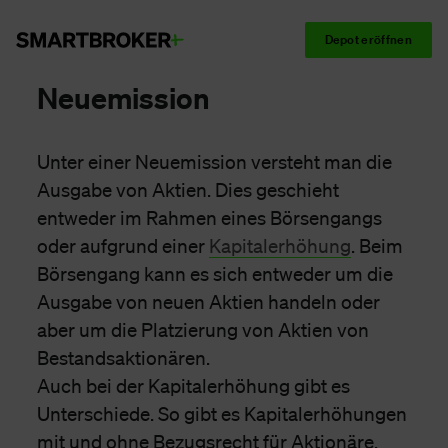
Depot eröffnen
Neuemission
Unter einer Neuemission versteht man die
Ausgabe von Aktien. Dies geschieht
entweder im Rahmen eines Börsengangs
oder aufgrund einer
Kapitalerhöhung
. Beim
Börsengang kann es sich entweder um die
Ausgabe von neuen Aktien handeln oder
aber um die Platzierung von Aktien von
Bestandsaktionären.
Auch bei der Kapitalerhöhung gibt es
Unterschiede. So gibt es Kapitalerhöhungen
mit und ohne Bezugsrecht für Aktionäre.