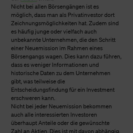
Nicht bei allen Börsengängen ist es
möglich, dass man als Privatinvestor dort
Zeichnungsmöglichkeiten hat. Zudem sind
es häufig junge oder vielfach auch
unbekannte Unternehmen, die den Schritt
einer Neuemission im Rahmen eines
Börsengangs wagen. Dies kann dazu führen,
dass es weniger Informationen und
historische Daten zu dem Unternehmen
gibt, was teilweise die
Entscheidungsfindung für ein Investment
erschweren kann.
Nicht bei jeder Neuemission bekommen
auch alle interessierten Investoren
überhaupt Anteile oder die gewünschte
Zahl an Aktien. Dies ist mit davon abhängig,