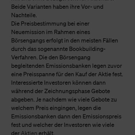
Beide Varianten haben ihre Vor- und
Nachteile.
Die Preisbestimmung bei einer
Neuemission im Rahmen eines
Börsengangs erfolgt in den meisten Fällen
durch das sogenannte Bookbuilding-
Verfahren. Die den Börsengang
begleitenden Emissionsbanken legen zuvor
eine Preisspanne für den Kauf der Aktie fest.
Interessierte Investoren können dann
während der Zeichnungsphase Gebote
abgeben. Je nachdem wie viele Gebote zu
welchem Preis eingingen, legen die
Emissionsbanken dann den Emissionspreis
fest und welcher der Investoren wie viele
der
Aktien
erhält.