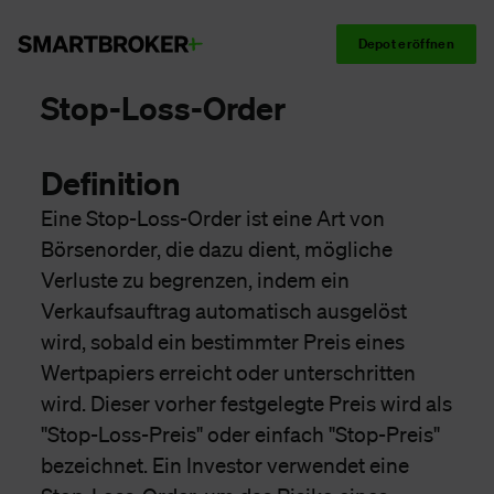
Depot eröffnen
Stop-Loss-Order
Definition
Eine Stop-Loss-Order ist eine Art von
Börsenorder, die dazu dient, mögliche
Verluste zu begrenzen, indem ein
Verkaufsauftrag automatisch ausgelöst
wird, sobald ein bestimmter Preis eines
Wertpapiers erreicht oder unterschritten
wird. Dieser vorher festgelegte Preis wird als
"Stop-Loss-Preis" oder einfach "Stop-Preis"
bezeichnet. Ein Investor verwendet eine