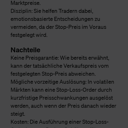
Marktpreise.
Disziplin: Sie helfen Tradern dabei,
emotionsbasierte Entscheidungen zu
vermeiden, da der Stop-Preis im Voraus
festgelegt wird.
Nachteile
Keine Preisgarantie: Wie bereits erwähnt,
kann der tatsächliche Verkaufspreis vom
festgelegten Stop-Preis abweichen.
Mögliche vorzeitige Auslösung: In volatilen
Märkten kann eine Stop-Loss-Order durch
kurzfristige Preisschwankungen ausgelöst
werden, auch wenn der Preis danach wieder
steigt.
Kosten: Die Ausführung einer Stop-Loss-