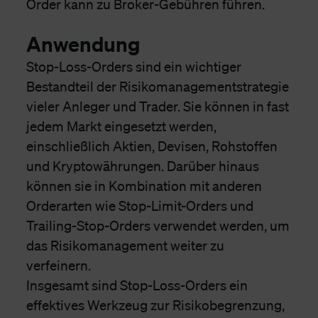
Order kann zu Broker-Gebühren führen.
Anwendung
Stop-Loss-Orders sind ein wichtiger
Bestandteil der Risikomanagementstrategie
vieler Anleger und Trader. Sie können in fast
jedem Markt eingesetzt werden,
einschließlich Aktien, Devisen, Rohstoffen
und Kryptowährungen. Darüber hinaus
können sie in Kombination mit anderen
Orderarten wie Stop-Limit-Orders und
Trailing-Stop-Orders verwendet werden, um
das Risikomanagement weiter zu
verfeinern.
Insgesamt sind Stop-Loss-Orders ein
effektives Werkzeug zur Risikobegrenzung,