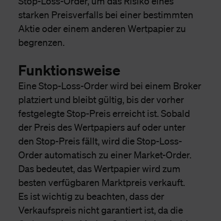
Stop-Loss-Order, um das Risiko eines
starken Preisverfalls bei einer bestimmten
Aktie oder einem anderen Wertpapier zu
begrenzen.
Funktionsweise
Eine Stop-Loss-Order wird bei einem Broker
platziert und bleibt gültig, bis der vorher
festgelegte Stop-Preis erreicht ist. Sobald
der Preis des Wertpapiers auf oder unter
den Stop-Preis fällt, wird die Stop-Loss-
Order automatisch zu einer Market-Order.
Das bedeutet, das Wertpapier wird zum
besten verfügbaren Marktpreis verkauft.
Es ist wichtig zu beachten, dass der
Verkaufspreis nicht garantiert ist, da die