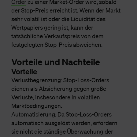
Order
zu einer Market-Order wird, sobald
der Stop-Preis erreicht ist. Wenn der Markt
sehr volatil ist oder die Liquidität des
Wertpapiers gering ist, kann der
tatsächliche Verkaufspreis von dem
festgelegten Stop-Preis abweichen.
Vorteile und Nachteile
Vorteile
Verlustbegrenzung: Stop-Loss-Orders
dienen als Absicherung gegen große
Verluste, insbesondere in volatilen
Marktbedingungen.
Automatisierung: Da Stop-Loss-Orders
automatisch ausgelöst werden, erfordern
sie nicht die ständige Überwachung der