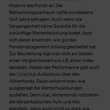
Historie des Fonds an. Der
Betrachtungszeitraum sollte mindestens
fünf Jahre betragen. Auch wenn die
Vergangenheit keine Garantie für die
zukünftige Wertentwicklung bietet, lässt
sich daran erkennen, wie gut das
Fondsmanagement bislang gearbeitet hat.
Zur Beurteilung legt man sich am besten
einen Vergleichswert wie z.B. einen Index
daneben. Neben der Performance gibt auch
die
Volatilität
Aufschluss über den
Aktienfonds. Daran erkennt man, wie
ausgeprägt die Wertschwankungen
ausfallen. Denn klar, Aktienfonds vollziehen
die börsentypischen Aufs und Abs
ebenfalls, wenn auch nicht so stark wie