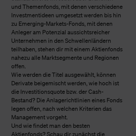
und Themenfonds, mit denen verschiedene
Investmentideen umgesetzt werden bis hin
zu Emerging-Markets-Fonds, mit denen
Anleger am Potenzial aussichtsreicher
Unternehmen in den Schwellenländern
teilhaben, stehen dir mit einem Aktienfonds
nahezu alle Marktsegmente und Regionen
offen.
Wie werden die Titel ausgewählt, können
Derivate beigemischt werden, wie hoch ist
die Investitionsquote bzw. der Cash-
Bestand? Die Anlagerichtlinien eines Fonds
legen offen, nach welchen Kriterien das
Management vorgeht.
Und wie findet man den besten
Aktienfonds? Schau dir zunächst die