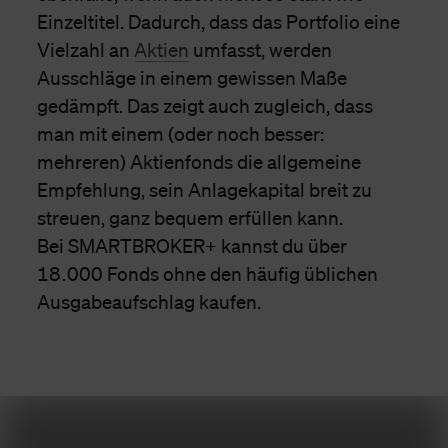
Einzeltitel. Dadurch, dass das Portfolio eine
Vielzahl an
Aktien
umfasst, werden
Ausschläge in einem gewissen Maße
gedämpft. Das zeigt auch zugleich, dass
man mit einem (oder noch besser:
mehreren) Aktienfonds die allgemeine
Empfehlung, sein Anlagekapital breit zu
streuen, ganz bequem erfüllen kann.
Bei SMARTBROKER+ kannst du über
18.000 Fonds ohne den häufig üblichen
Ausgabeaufschlag kaufen.