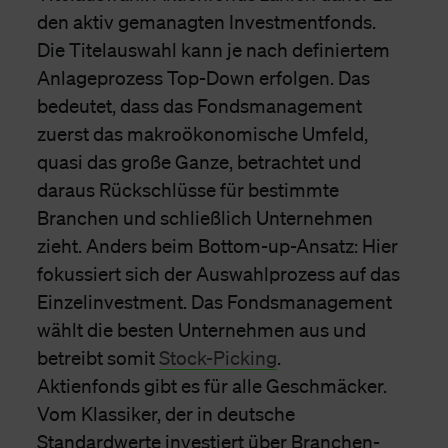
den aktiv gemanagten Investmentfonds.
Die Titelauswahl kann je nach definiertem
Anlageprozess Top-Down erfolgen. Das
bedeutet, dass das Fondsmanagement
zuerst das makroökonomische Umfeld,
quasi das große Ganze, betrachtet und
daraus Rückschlüsse für bestimmte
Branchen und schließlich Unternehmen
zieht. Anders beim Bottom-up-Ansatz: Hier
fokussiert sich der Auswahlprozess auf das
Einzelinvestment. Das Fondsmanagement
wählt die besten Unternehmen aus und
betreibt somit
Stock-Picking
.
Aktienfonds gibt es für alle Geschmäcker.
Vom Klassiker, der in deutsche
Standardwerte investiert über Branchen-