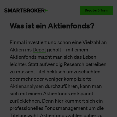
Depot eröffnen
Was ist ein Aktienfonds?
Einmal investiert und schon eine Vielzahl an
Aktien ins
Depot
geholt – mit einem
Aktienfonds macht man sich das Leben
leichter. Statt aufwendig Research betreiben
zu müssen, Titel hektisch umzuschichten
oder mehr oder weniger komplizierte
Aktienanalysen
durchzuführen, kann man
sich mit einem Aktienfonds entspannt
zurücklehnen. Denn hier kümmert sich ein
professionelles Fondsmanagement um die
Titelauswahl. Aktienfonds zählen daher zu