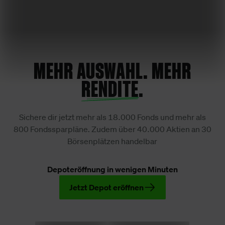
MEHR AUSWAHL. MEHR
RENDITE
.
Sichere dir jetzt mehr als 18.000 Fonds und mehr als
800 Fondssparpläne. Zudem über 40.000 Aktien an 30
Börsenplätzen handelbar
Depoteröffnung in wenigen Minuten
Jetzt Depot eröffnen