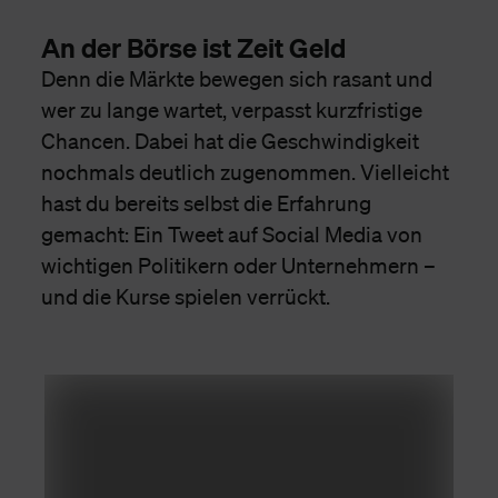
An der Börse ist Zeit Geld
Denn die Märkte bewegen sich rasant und
wer zu lange wartet, verpasst kurzfristige
Chancen. Dabei hat die Geschwindigkeit
nochmals deutlich zugenommen. Vielleicht
hast du bereits selbst die Erfahrung
gemacht: Ein Tweet auf Social Media von
wichtigen Politikern oder Unternehmern –
und die Kurse spielen verrückt.