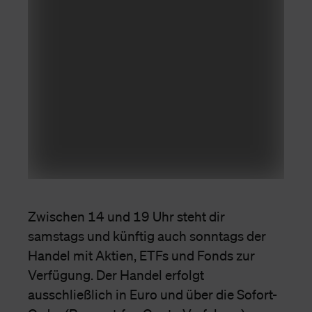
Zwischen 14 und 19 Uhr steht dir
samstags und künftig auch sonntags der
Handel mit Aktien, ETFs und Fonds zur
Verfügung. Der Handel erfolgt
ausschließlich in Euro und über die Sofort-