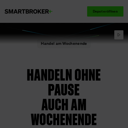
Depot eröffnen
Handel am Wochenende
HANDELN OHNE
PAUSE
AUCH AM
WOCHENENDE