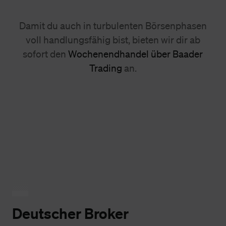
Damit du auch in turbulenten Börsenphasen
voll handlungsfähig bist, bieten wir dir ab
sofort den
Wochenendhandel über Baader
Trading
an.
Deutscher Broker