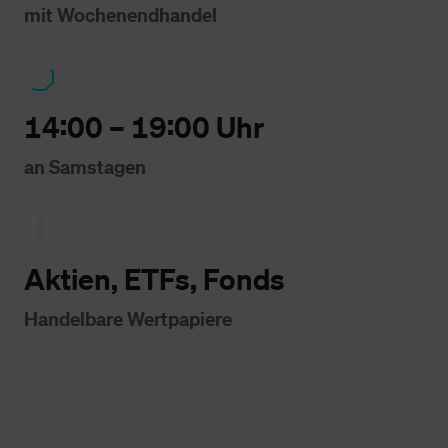
mit Wochenendhandel
14:00 – 19:00 Uhr
an Samstagen
Aktien, ETFs, Fonds
Handelbare Wertpapiere