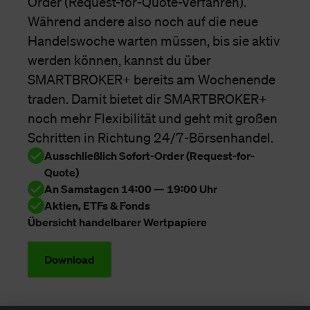
Order (Request-for-Quote-Verfahren).
Während andere also noch auf die neue
Handelswoche warten müssen, bis sie aktiv
werden können, kannst du über
SMARTBROKER+ bereits am Wochenende
traden. Damit bietet dir SMARTBROKER+
noch mehr Flexibilität und geht mit großen
Schritten in Richtung 24/7-Börsenhandel.
Ausschließlich Sofort-Order (Request-for-
Quote)
An Samstagen 14:00 — 19:00 Uhr
Aktien, ETFs & Fonds
Übersicht handelbarer Wertpapiere
Download