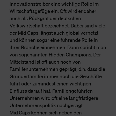
Innovationstreiber eine wichtige Rolle im
Wirtschaftsgefüge ein. Oft wird er daher
auch als Rückgrat der deutschen
Volkswirtschaft bezeichnet. Dabei sind viele
der Mid Caps längst auch global vernetzt
und können sogar eine führende Rolle in
ihrer Branche einnehmen. Dann spricht man
von sogenannten Hidden Champions. Der
Mittelstand ist oft auch noch von
Familienunternehmen geprägt, d.h. dass die
Gründerfamilie immer noch die Geschäfte
führt oder zumindest einen wichtigen
Einfluss darauf hat. Familiengeführten
Unternehmen wird oft eine langfristigere
Unternehmenspolitik nachgesagt.
Mid Caps können sich neben den