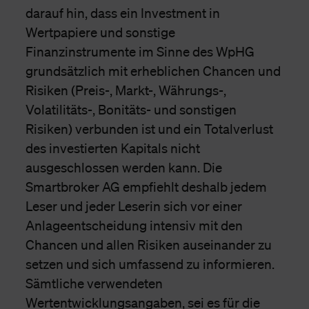
darauf hin, dass ein Investment in
Wertpapiere und sonstige
Finanzinstrumente im Sinne des WpHG
grundsätzlich mit erheblichen Chancen und
Risiken (Preis-, Markt-, Währungs-,
Volatilitäts-, Bonitäts- und sonstigen
Risiken) verbunden ist und ein Totalverlust
des investierten Kapitals nicht
ausgeschlossen werden kann. Die
Smartbroker AG empfiehlt deshalb jedem
Leser und jeder Leserin sich vor einer
Anlageentscheidung intensiv mit den
Chancen und allen Risiken auseinander zu
setzen und sich umfassend zu informieren.
Sämtliche verwendeten
Wertentwicklungsangaben, sei es für die