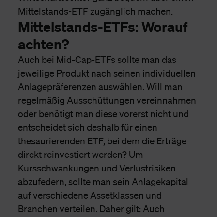
Mittelstands-ETF zugänglich machen.
Mittelstands-ETFs: Worauf
achten?
Auch bei Mid-Cap-ETFs sollte man das
jeweilige Produkt nach seinen individuellen
Anlagepräferenzen auswählen. Will man
regelmäßig Ausschüttungen vereinnahmen
oder benötigt man diese vorerst nicht und
entscheidet sich deshalb für einen
thesaurierenden ETF, bei dem die Erträge
direkt reinvestiert werden? Um
Kursschwankungen und Verlustrisiken
abzufedern, sollte man sein Anlagekapital
auf verschiedene Assetklassen und
Branchen verteilen. Daher gilt: Auch