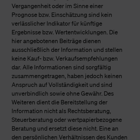
Vergangenheit oder im Sinne einer
Prognose bzw. Einschätzung sind kein
verlässlicher Indikator für künftige
Ergebnisse bzw. Wertentwicklungen. Die
hier angebotenen Beiträge dienen
ausschließlich der Information und stellen
keine Kauf- bzw. Verkaufsempfehlungen
dar. Alle Informationen sind sorgfältig
zusammengetragen, haben jedoch keinen
Anspruch auf Vollständigkeit und sind
unverbindlich sowie ohne Gewähr. Des
Weiteren dient die Bereitstellung der
Information nicht als Rechtsberatung,
Steuerberatung oder wertpapierbezogene
Beratung und ersetzt diese nicht. Eine an
den persönlichen Verhältnissen des Kunden