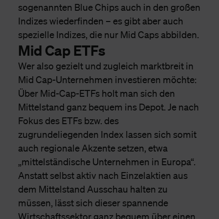
sogenannten Blue Chips auch in den großen
Indizes wiederfinden – es gibt aber auch
spezielle Indizes, die nur Mid Caps abbilden.
Mid Cap ETFs
Wer also gezielt und zugleich marktbreit in
Mid Cap-Unternehmen investieren möchte:
Über Mid-Cap-ETFs holt man sich den
Mittelstand ganz bequem ins Depot. Je nach
Fokus des ETFs bzw. des
zugrundeliegenden Index lassen sich somit
auch regionale Akzente setzen, etwa
„mittelständische Unternehmen in Europa“.
Anstatt selbst aktiv nach Einzelaktien aus
dem Mittelstand Ausschau halten zu
müssen, lässt sich dieser spannende
Wirtschaftssektor ganz bequem über einen