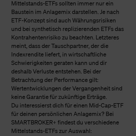
Mittelstands-ETFs sollten immer nur ein
Baustein im Anlagemix darstellen. Je nach
ETF-Konzept sind auch Währungsrisiken
und bei synthetisch replizierenden ETFs das
Kontrahentenrisiko zu beachten. Letzteres
meint, dass der Tauschpartner, der die
Indexrendite liefert, in wirtschaftliche
Schwierigkeiten geraten kann und dir
deshalb Verluste entstehen. Bei der
Betrachtung der Performance gilt:
Wertentwicklungen der Vergangenheit sind
keine Garantie für zukünftige Erträge.
Du interessierst dich für einen Mid-Cap-ETF
für deinen persönlichen Anlagemix? Bei
SMARTBROKER+ findest du verschiedene
Mittelstands-ETFs zur Auswahl: