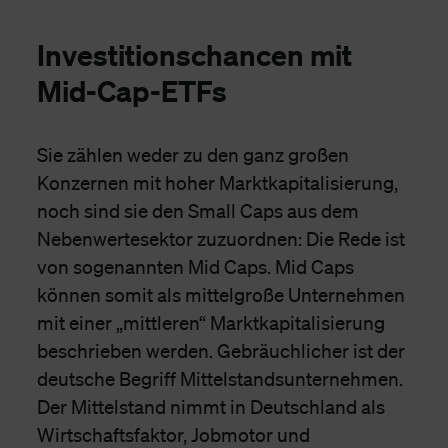
Investitionschancen mit
Mid-Cap-ETFs
Sie zählen weder zu den ganz großen
Konzernen mit hoher Marktkapitalisierung,
noch sind sie den Small Caps aus dem
Nebenwertesektor zuzuordnen: Die Rede ist
von sogenannten Mid Caps. Mid Caps
können somit als mittelgroße Unternehmen
mit einer „mittleren“ Marktkapitalisierung
beschrieben werden. Gebräuchlicher ist der
deutsche Begriff Mittelstandsunternehmen.
Der Mittelstand nimmt in Deutschland als
Wirtschaftsfaktor, Jobmotor und