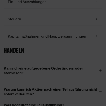
Ein- und Auszahlungen
Steuern
Kapitalmaßnahmen und Hauptversammlungen
HANDELN
Kann ich eine aufgegebene Order ändern oder
stornieren?
Warum kann ich Aktien nach einer Teilausführung nicht
sofort verkaufen?
Was bedeutet eine Teilausführung?