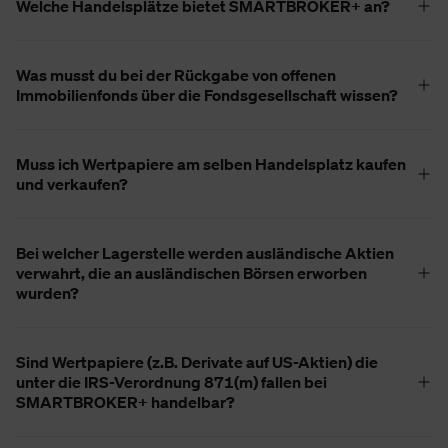
Welche Handelsplätze bietet SMARTBROKER+ an?
Was musst du bei der Rückgabe von offenen
Immobilienfonds über die Fondsgesellschaft wissen?
Muss ich Wertpapiere am selben Handelsplatz kaufen
und verkaufen?
Bei welcher Lagerstelle werden ausländische Aktien
verwahrt, die an ausländischen Börsen erworben
wurden?
Sind Wertpapiere (z.B. Derivate auf US-Aktien) die
unter die IRS-Verordnung 871(m) fallen bei
SMARTBROKER+ handelbar?