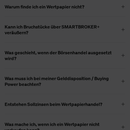
Warum finde ich ein Wertpapier nicht?
Kann ich Bruchstücke über SMARTBROKER+
veräußern?
Was geschieht, wenn der Börsenhandel ausgesetzt
wird?
Was muss ich bei meiner Gelddisposition / Buying
Power beachten?
Entstehen Sollzinsen beim Wertpapierhandel?
Was mache ich, wenn ich ein Wertpapier nicht