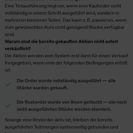
Eine Teilausführung liegt vor, wenn eine Kauforder nicht
vollständig in einem Schritt ausgeführt wird, sondern in
mehreren kleineren Teilen. Das kann z. B. passieren, wenn
zum gewünschten Kurs nicht genügend Stücke verfügbar
sind.
Warum sind die bereits gekauften Aktien nicht sofort
verkäuflich?
Die Aktien werden vom System erst dann für einen Verkauf
freigegeben, wenn eine der folgenden Bedingungen erfüllt
ist:
Die Order wurde vollständig ausgeführt — alle
Stücke wurden gekauft.
Die Restorder wurde von Ihnen gelöscht — die noch
nicht ausgeführten Stücke werden storniert.
Solange eine Restorder aktiv ist, bleiben die bereits
ausgeführten Teilmengen systemseitig gebunden und