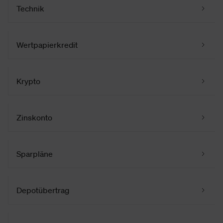
Technik
Wertpapierkredit
Krypto
Zinskonto
Sparpläne
Depotübertrag