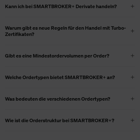
Kann ich bei SMARTBROKER+ Derivate handeln?
Warum gibt es neue Regeln für den Handel mit Turbo-
Zertifikaten?
Gibt es eine Mindestordervolumen per Order?
Welche Ordertypen bietet SMARTBROKER+ an?
Was bedeuten die verschiedenen Ordertypen?
Wie ist die Orderstruktur bei SMARTBROKER+?