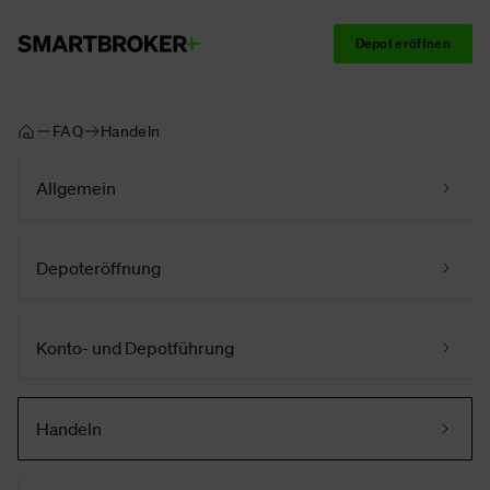
Depot eröffnen
FAQ
Handeln
Allgemein
Depoteröffnung
Konto- und Depotführung
Handeln