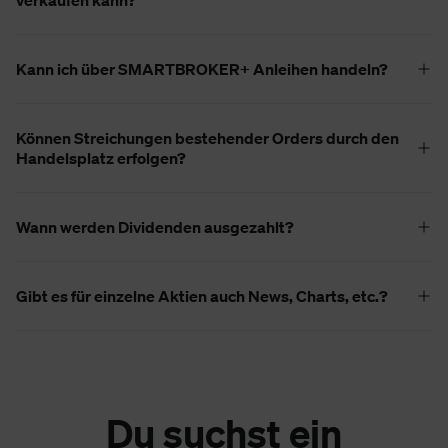
verkaufen kann?
Kann ich über SMARTBROKER+ Anleihen handeln?
Können Streichungen bestehender Orders durch den
Handelsplatz erfolgen?
Wann werden Dividenden ausgezahlt?
Gibt es für einzelne Aktien auch News, Charts, etc.?
Du suchst ein